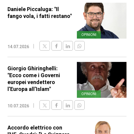
Daniele Piccaluga: "Il
fango vola, i fatti restano"
OPINIONI
14.07.2026
Giorgio Ghiringhelli:
"Ecco come i Governi
europei vendettero
l’Europa all’Islam"
OPINIONI
10.07.2026
Accordo elettrico con