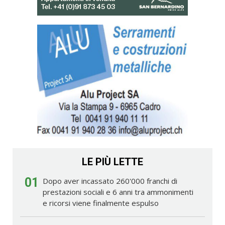
LE PIÙ LETTE
01
Dopo aver incassato 260'000 franchi di
prestazioni sociali e 6 anni tra ammonimenti
e ricorsi viene finalmente espulso