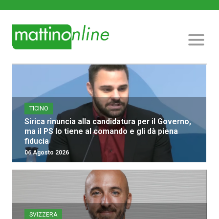
TICINO
Sirica rinuncia alla candidatura per il Governo,
ma il PS lo tiene al comando e gli dà piena
fiducia
06 Agosto 2026
SVIZZERA