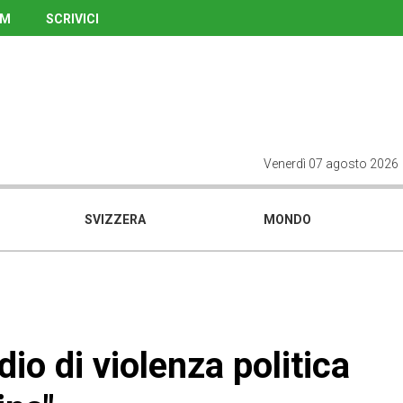
UM
SCRIVICI
Venerdì 07 agosto 2026
SVIZZERA
MONDO
dio di violenza politica