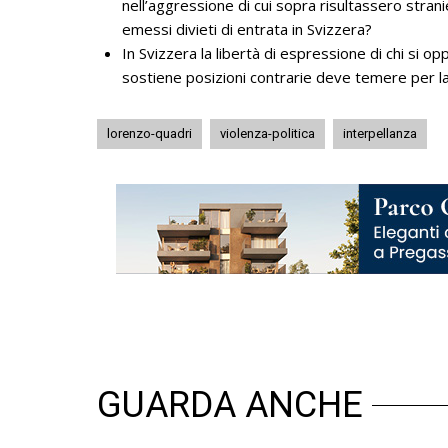
nell’aggressione di cui sopra risultassero strani
emessi divieti di entrata in Svizzera?
In Svizzera la libertà di espressione di chi si o
sostiene posizioni contrarie deve temere per la 
lorenzo-quadri
violenza-politica
interpellanza
GUARDA ANCHE