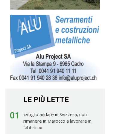
LE PIÙ LETTE
01
«Voglio andare in Svizzera, non
rimanere in Marocco a lavorare in
fabbrica»