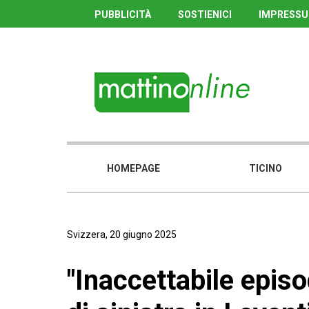
PUBBLICITÀ
SOSTIENICI
IMPRESS
HOMEPAGE
TICINO
Svizzera, 20 giugno 2025
"Inaccettabile episo