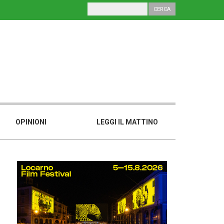
OPINIONI
LEGGI IL MATTINO