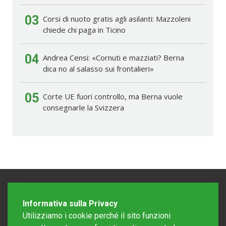
03
Corsi di nuoto gratis agli asilanti: Mazzoleni
chiede chi paga in Ticino
04
Andrea Censi: «Cornuti e mazziati? Berna
dica no al salasso sui frontalieri»
05
Corte UE fuori controllo, ma Berna vuole
consegnarle la Svizzera
Informativa sulla Privacy
Utilizziamo i cookie perché il sito funzioni