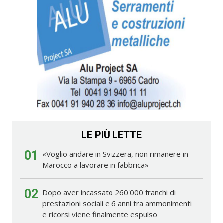
LE PIÙ LETTE
01
«Voglio andare in Svizzera, non rimanere in
Marocco a lavorare in fabbrica»
02
Dopo aver incassato 260'000 franchi di
prestazioni sociali e 6 anni tra ammonimenti
e ricorsi viene finalmente espulso