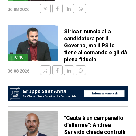
06.08.2026
Sirica rinuncia alla
candidatura per il
Governo, ma il PS lo
tiene al comando e gli dà
TICINO
piena fiducia
06.08.2026
“Ceuta è un campanello
d’allarme”: Andrea
Sanvido chiede controlli