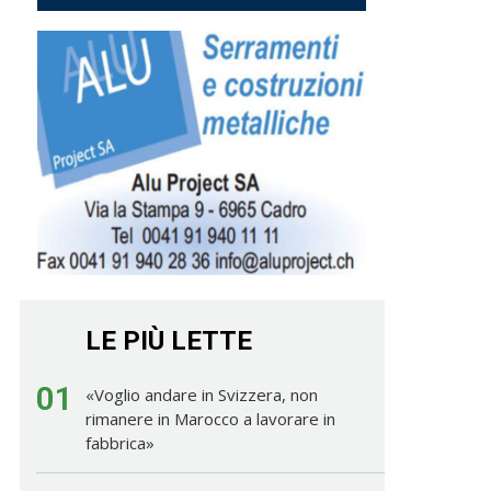
LE PIÙ LETTE
01
«Voglio andare in Svizzera, non
rimanere in Marocco a lavorare in
fabbrica»