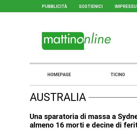
PUBBLICITÀ
SOSTIENICI
IMPRESS
HOMEPAGE
TICINO
AUSTRALIA
Una sparatoria di massa a Sydn
almeno 16 morti e decine di ferit