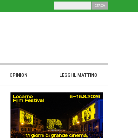
OPINIONI
LEGGI IL MATTINO