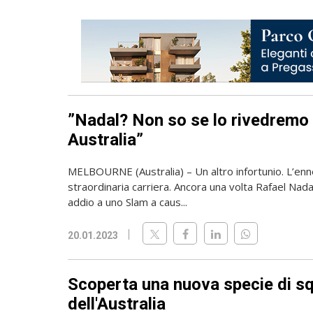
”Nadal? Non so se lo rivedremo 
Australia”
MELBOURNE (Australia) – Un altro infortunio. L’enn
straordinaria carriera. Ancora una volta Rafael Nada
addio a uno Slam a caus...
20.01.2023
Scoperta una nuova specie di sq
dell'Australia