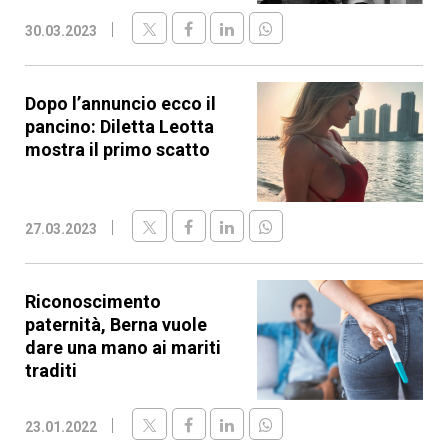
30.03.2023
Dopo l’annuncio ecco il
pancino: Diletta Leotta
mostra il primo scatto
27.03.2023
Riconoscimento
paternità, Berna vuole
dare una mano ai mariti
traditi
23.01.2022