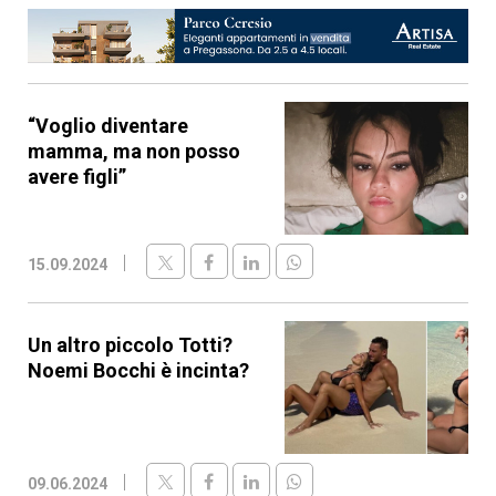
“Voglio diventare
mamma, ma non posso
avere figli”
15.09.2024
Un altro piccolo Totti?
Noemi Bocchi è incinta?
09.06.2024