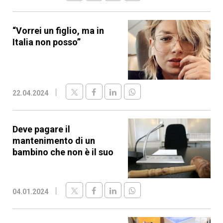
“Vorrei un figlio, ma in
Italia non posso”
22.04.2024
Deve pagare il
mantenimento di un
bambino che non è il suo
04.01.2024