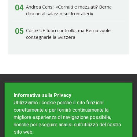
04
Andrea Censi: «Cornuti e mazziati? Berna
dica no al salasso sui frontalieri»
05
Corte UE fuori controllo, ma Berna vuole
consegnarle la Svizzera
Informativa sulla Privacy
Utilizziamo i cookie perché il sito funzioni
correttamente e per fornirti continuamente la
migliore esperienza di navigazione possibile,
nonché per eseguire analisi sull'utilizzo del nostro
sito web.
Redazione Mattinonline