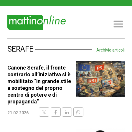
SERAFE
Archivio articoli
Canone Serafe, il fronte
contrario all’iniziativa si è
mobilitato “in grande stile
a sostegno del proprio
centro di potere e di
propaganda”
21.02.2026