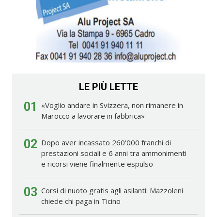
LE PIÙ LETTE
01
«Voglio andare in Svizzera, non rimanere in
Marocco a lavorare in fabbrica»
02
Dopo aver incassato 260'000 franchi di
prestazioni sociali e 6 anni tra ammonimenti
e ricorsi viene finalmente espulso
03
Corsi di nuoto gratis agli asilanti: Mazzoleni
chiede chi paga in Ticino