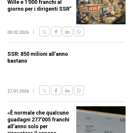
Wille e 1'000 franchi al
giorno per i dirigenti SSR"
09.02.2026
SSR: 850 milioni all’anno
bastano
27.01.2026
«È normale che qualcuno
guadagni 277’005 franchi
all’anno solo per