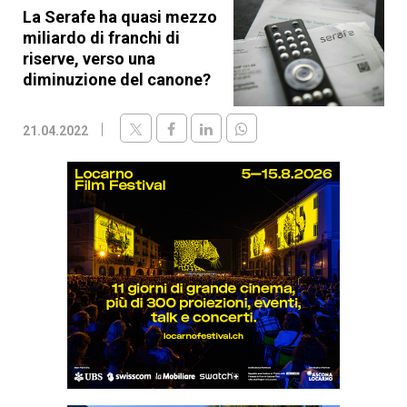
La Serafe ha quasi mezzo
miliardo di franchi di
riserve, verso una
diminuzione del canone?
21.04.2022