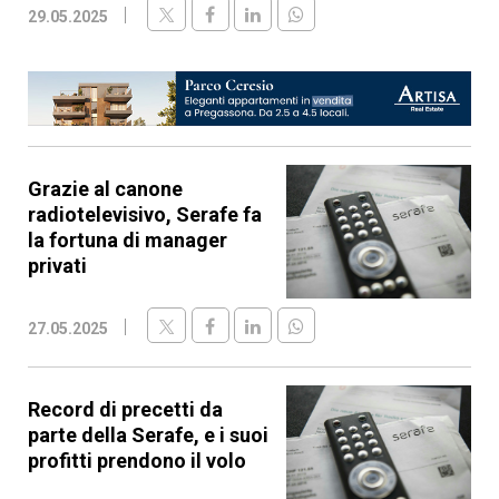
29.05.2025
Grazie al canone
radiotelevisivo, Serafe fa
la fortuna di manager
privati
27.05.2025
Record di precetti da
parte della Serafe, e i suoi
profitti prendono il volo