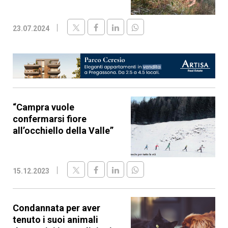
23.07.2024
“Campra vuole
confermarsi fiore
all’occhiello della Valle”
15.12.2023
Condannata per aver
tenuto i suoi animali