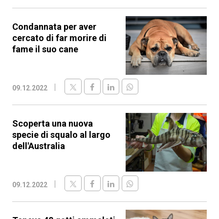
Condannata per aver
cercato di far morire di
fame il suo cane
09.12.2022
Scoperta una nuova
specie di squalo al largo
dell'Australia
09.12.2022