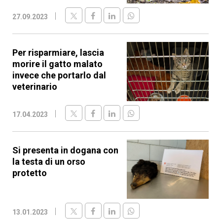
27.09.2023
Per risparmiare, lascia
morire il gatto malato
invece che portarlo dal
veterinario
17.04.2023
Si presenta in dogana con
la testa di un orso
protetto
13.01.2023