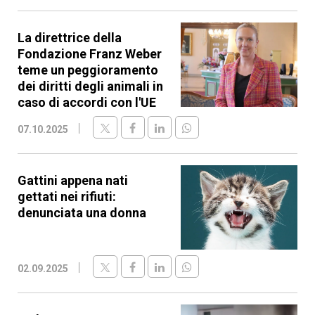
La direttrice della
Fondazione Franz Weber
teme un peggioramento
dei diritti degli animali in
caso di accordi con l'UE
07.10.2025
Gattini appena nati
gettati nei rifiuti:
denunciata una donna
02.09.2025