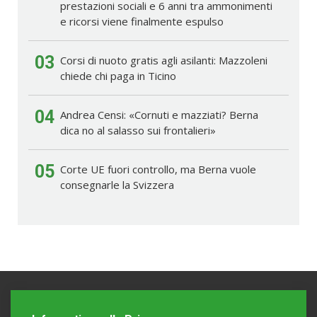
prestazioni sociali e 6 anni tra ammonimenti
e ricorsi viene finalmente espulso
03
Corsi di nuoto gratis agli asilanti: Mazzoleni
chiede chi paga in Ticino
04
Andrea Censi: «Cornuti e mazziati? Berna
dica no al salasso sui frontalieri»
05
Corte UE fuori controllo, ma Berna vuole
consegnarle la Svizzera