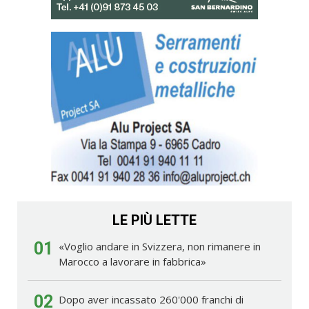
LE PIÙ LETTE
01
«Voglio andare in Svizzera, non rimanere in
Marocco a lavorare in fabbrica»
02
Dopo aver incassato 260'000 franchi di