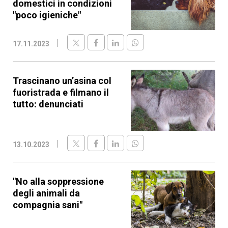
domestici in condizioni
"poco igieniche"
17.11.2023
Trascinano un’asina col
fuoristrada e filmano il
tutto: denunciati
13.10.2023
"No alla soppressione
degli animali da
compagnia sani"