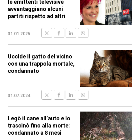
le emittenti televisive
avvantaggiano alcuni
partiti rispetto ad altri
31.01.2025
Uccide il gatto del vicino
con una trappola mortale,
condannato
31.07.2024
Legò il cane all’auto e lo
trascinò fino alla morte:
condannato a 8 mesi