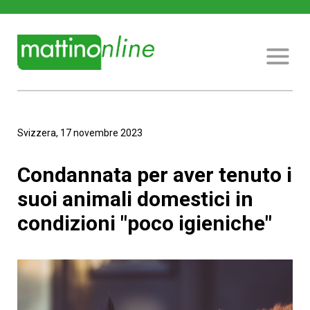
Svizzera, 17 novembre 2023
Condannata per aver tenuto i
suoi animali domestici in
condizioni "poco igieniche"