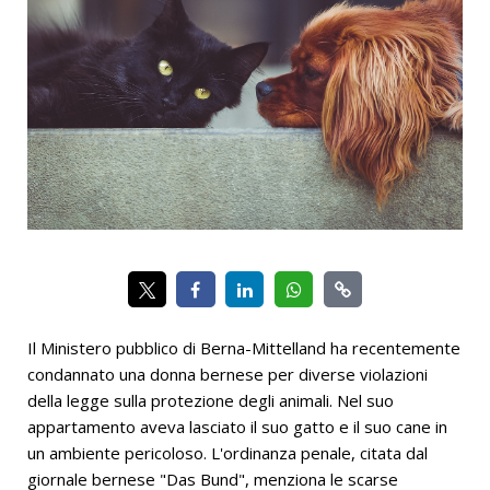
Il Ministero pubblico di Berna-Mittelland ha recentemente
condannato una donna bernese per diverse violazioni
della legge sulla protezione degli animali. Nel suo
appartamento aveva lasciato il suo gatto e il suo cane in
un ambiente pericoloso. L'ordinanza penale, citata dal
giornale bernese "Das Bund", menziona le scarse