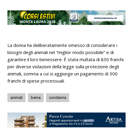
La donna ha deliberatamente omesso di considerare i
bisogni degli animali nel “miglior modo possibile” e di
garantire il loro benessere. È stata multata di 830 franchi.
per diverse violazioni della legge sulla protezione degli
animali, somma a cui si aggiunge un pagamento di 300
franchi di spese processuali.
animali
berna
condanna