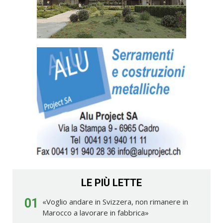
LE PIÙ LETTE
01
«Voglio andare in Svizzera, non rimanere in
Marocco a lavorare in fabbrica»