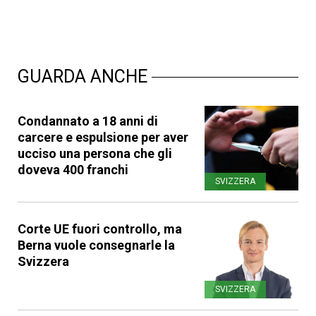
GUARDA ANCHE
Condannato a 18 anni di
carcere e espulsione per aver
ucciso una persona che gli
doveva 400 franchi
SVIZZERA
Corte UE fuori controllo, ma
Berna vuole consegnarle la
Svizzera
SVIZZERA