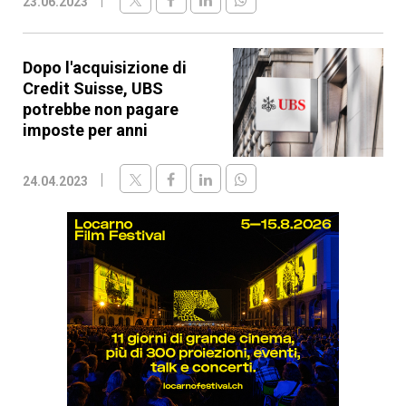
23.06.2023
Dopo l'acquisizione di
Credit Suisse, UBS
potrebbe non pagare
imposte per anni
24.04.2023