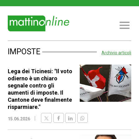
IMPOSTE
Archivio articoli
Lega dei Ticinesi: "Il voto
odierno è un chiaro
segnale contro gli
aumenti di imposte. Il
Cantone deve finalmente
risparmiare."
15.06.2026