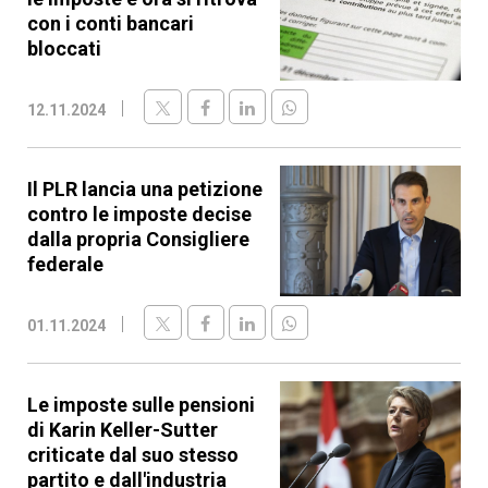
con i conti bancari
bloccati
12.11.2024
Il PLR lancia una petizione
contro le imposte decise
dalla propria Consigliere
federale
01.11.2024
Le imposte sulle pensioni
di Karin Keller-Sutter
criticate dal suo stesso
partito e dall'industria