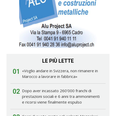
LE PIÙ LETTE
01
«Voglio andare in Svizzera, non rimanere in
Marocco a lavorare in fabbrica»
02
Dopo aver incassato 260'000 franchi di
prestazioni sociali e 6 anni tra ammonimenti
e ricorsi viene finalmente espulso