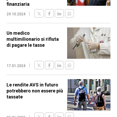
finanziaria
29.10.2024
Un medico
multimilionario si rifiuta
di pagare le tasse
17.01.2024
Le rendite AVS in futuro
potrebbero non essere più
tassate