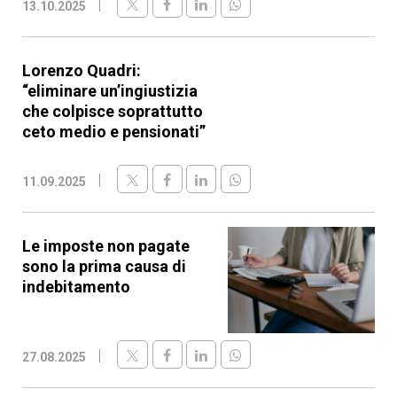
13.10.2025
Lorenzo Quadri:
“eliminare un’ingiustizia
che colpisce soprattutto
ceto medio e pensionati”
11.09.2025
Le imposte non pagate
sono la prima causa di
indebitamento
27.08.2025