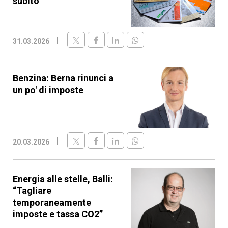
subito
31.03.2026
Benzina: Berna rinunci a
un po' di imposte
20.03.2026
Energia alle stelle, Balli:
“Tagliare
temporaneamente
imposte e tassa CO2”