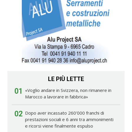
LE PIÙ LETTE
01
«Voglio andare in Svizzera, non rimanere in
Marocco a lavorare in fabbrica»
02
Dopo aver incassato 260'000 franchi di
prestazioni sociali e 6 anni tra ammonimenti
e ricorsi viene finalmente espulso