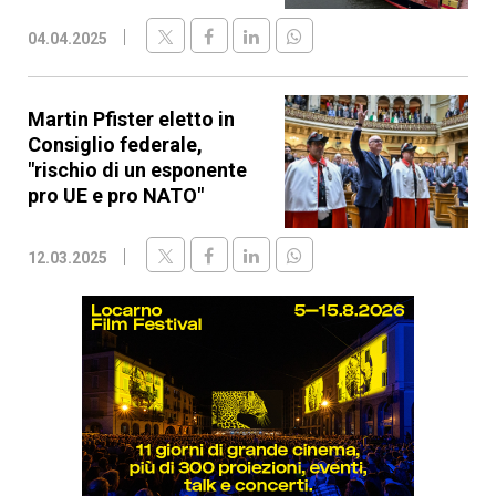
04.04.2025
Martin Pfister eletto in
Consiglio federale,
"rischio di un esponente
pro UE e pro NATO"
12.03.2025