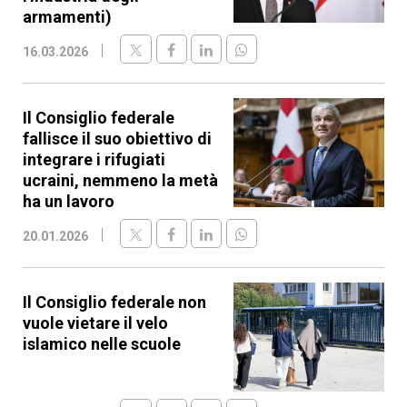
armamenti)
16.03.2026
Il Consiglio federale
fallisce il suo obiettivo di
integrare i rifugiati
ucraini, nemmeno la metà
ha un lavoro
20.01.2026
Il Consiglio federale non
vuole vietare il velo
islamico nelle scuole