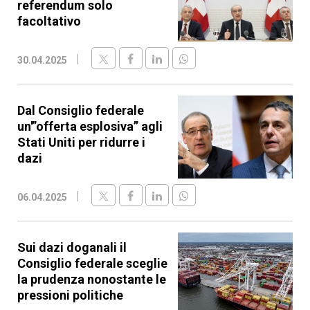
referendum solo
facoltativo
30.04.2025
Dal Consiglio federale
un'”offerta esplosiva” agli
Stati Uniti per ridurre i
dazi
06.04.2025
Sui dazi doganali il
Consiglio federale sceglie
la prudenza nonostante le
pressioni politiche