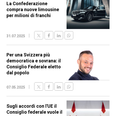
La Confederazione
compra nuove limousine
per milioni di franchi
31.07.2025
Per una Svizzera più
democratica e sovrana: il
Consiglio Federale eletto
dal popolo
07.05.2025
Sugli accordi con l'UE il
Consiglio federale vuole il