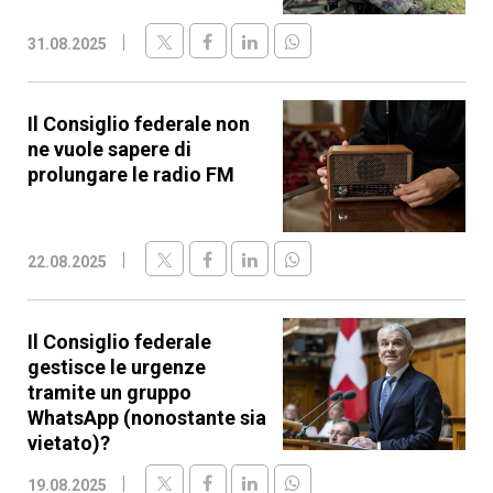
31.08.2025
Il Consiglio federale non
ne vuole sapere di
prolungare le radio FM
22.08.2025
Il Consiglio federale
gestisce le urgenze
tramite un gruppo
WhatsApp (nonostante sia
vietato)?
19.08.2025