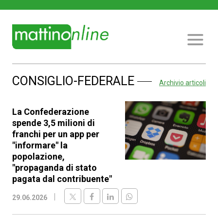
CONSIGLIO-FEDERALE
Archivio articoli
La Confederazione
spende 3,5 milioni di
franchi per un app per
"informare" la
popolazione,
"propaganda di stato
pagata dal contribuente"
29.06.2026