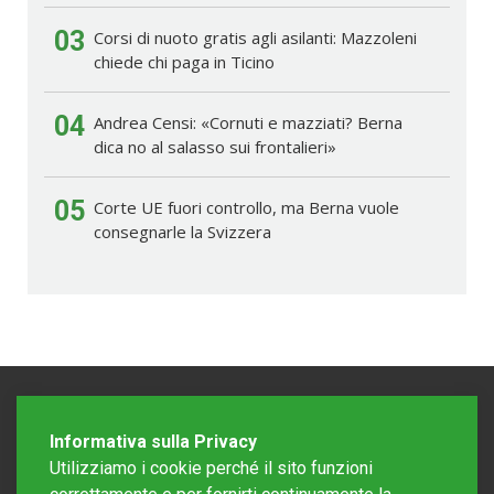
03
Corsi di nuoto gratis agli asilanti: Mazzoleni
chiede chi paga in Ticino
04
Andrea Censi: «Cornuti e mazziati? Berna
dica no al salasso sui frontalieri»
05
Corte UE fuori controllo, ma Berna vuole
consegnarle la Svizzera
Informativa sulla Privacy
Utilizziamo i cookie perché il sito funzioni