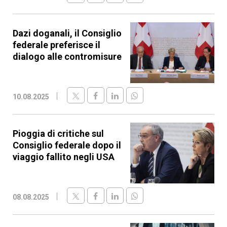
Dazi doganali, il Consiglio
federale preferisce il
dialogo alle contromisure
10.08.2025
Pioggia di critiche sul
Consiglio federale dopo il
viaggio fallito negli USA
08.08.2025