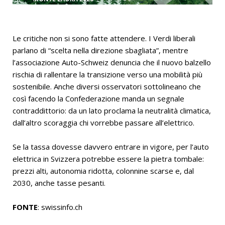
Le critiche non si sono fatte attendere. I Verdi liberali
parlano di “scelta nella direzione sbagliata”, mentre
l’associazione Auto-Schweiz denuncia che il nuovo balzello
rischia di rallentare la transizione verso una mobilità più
sostenibile. Anche diversi osservatori sottolineano che
così facendo la Confederazione manda un segnale
contraddittorio: da un lato proclama la neutralità climatica,
dall’altro scoraggia chi vorrebbe passare all’elettrico.
Se la tassa dovesse davvero entrare in vigore, per l’auto
elettrica in Svizzera potrebbe essere la pietra tombale:
prezzi alti, autonomia ridotta, colonnine scarse e, dal
2030, anche tasse pesanti.
FONTE
: swissinfo.ch