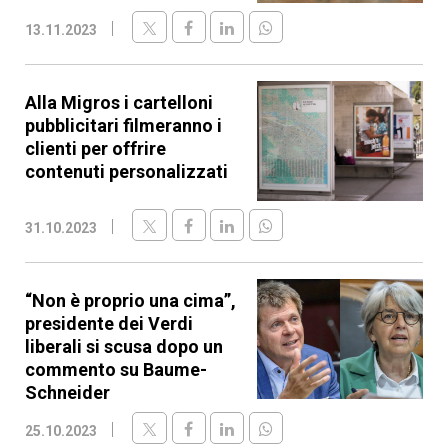
13.11.2023
Alla Migros i cartelloni
pubblicitari filmeranno i
clienti per offrire
contenuti personalizzati
31.10.2023
“Non è proprio una cima”,
presidente dei Verdi
liberali si scusa dopo un
commento su Baume-
Schneider
25.10.2023