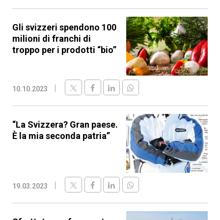
Gli svizzeri spendono 100
milioni di franchi di
troppo per i prodotti “bio”
10.10.2023
“La Svizzera? Gran paese.
È la mia seconda patria”
19.03.2023