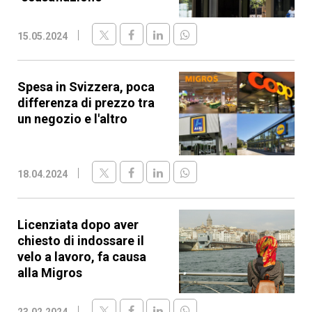
15.05.2024
Spesa in Svizzera, poca
differenza di prezzo tra
un negozio e l'altro
18.04.2024
Licenziata dopo aver
chiesto di indossare il
velo a lavoro, fa causa
alla Migros
23.02.2024