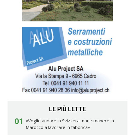
LE PIÙ LETTE
01
«Voglio andare in Svizzera, non rimanere in
Marocco a lavorare in fabbrica»