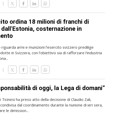
ito ordina 18 milioni di franchi di
 dall'Estonia, costernazione in
mento
riguarda armi e munizioni l'esercito svizzero predilige
dotte in Svizzera, con l'obiettivo sia di rafforzare l'industria
ona...
ponsabilità di oggi, la Lega di domani”
 Ticinesi ha preso atto della decisione di Claudio Zali,
condivisa dal coordinamento durante la riunione di ieri sera,
re le dimission...