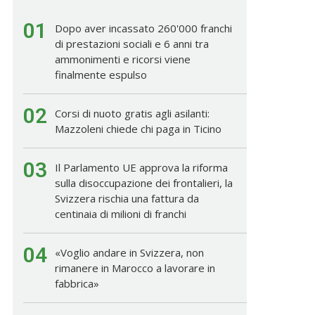
01
Dopo aver incassato 260'000 franchi
di prestazioni sociali e 6 anni tra
ammonimenti e ricorsi viene
finalmente espulso
02
Corsi di nuoto gratis agli asilanti:
Mazzoleni chiede chi paga in Ticino
03
Il Parlamento UE approva la riforma
sulla disoccupazione dei frontalieri, la
Svizzera rischia una fattura da
centinaia di milioni di franchi
04
«Voglio andare in Svizzera, non
rimanere in Marocco a lavorare in
fabbrica»