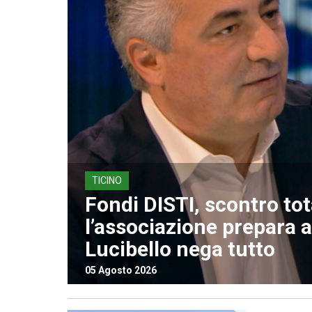
TICINO
Fondi DISTI, scontro tot
l’associazione prepara az
Lucibello nega tutto
05 Agosto 2026