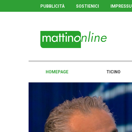
PUBBLICITÀ
SOSTIENICI
IMPRESS
HOMEPAGE
TICINO