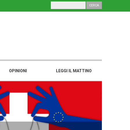
OPINIONI
LEGGI IL MATTINO