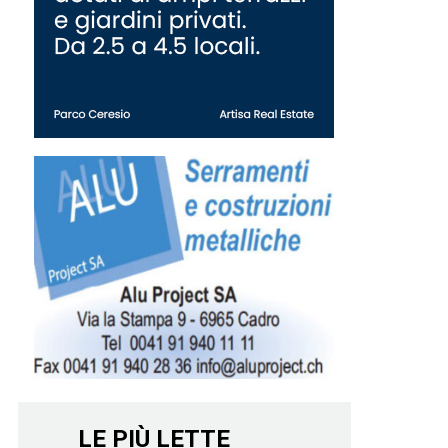
LE PIÙ LETTE