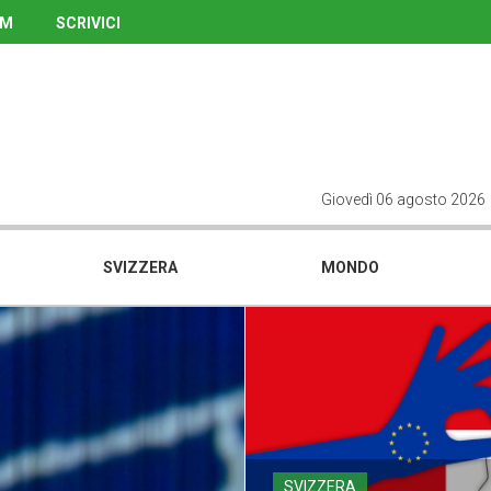
UM
SCRIVICI
Giovedì 06 agosto 2026
SVIZZERA
MONDO
SVIZZERA