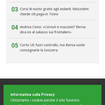
03
Corsi di nuoto gratis agli asilanti: Mazzoleni
chiede chi paga in Ticino
04
Andrea Censi: «Cornuti e mazziati? Berna
dica no al salasso sui frontalieri»
05
Corte UE fuori controllo, ma Berna vuole
consegnarle la Svizzera
Informativa sulla Privacy
Utilizziamo i cookie perché il sito funzioni