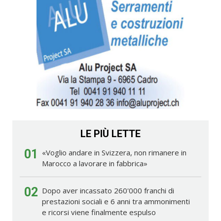
LE PIÙ LETTE
01
«Voglio andare in Svizzera, non rimanere in
Marocco a lavorare in fabbrica»
02
Dopo aver incassato 260'000 franchi di
prestazioni sociali e 6 anni tra ammonimenti
e ricorsi viene finalmente espulso