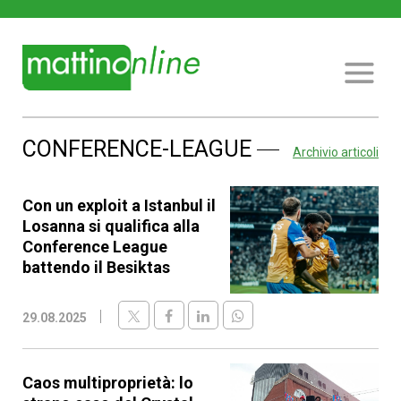
CONFERENCE-LEAGUE
Archivio articoli
Con un exploit a Istanbul il
Losanna si qualifica alla
Conference League
battendo il Besiktas
29.08.2025
Caos multiproprietà: lo