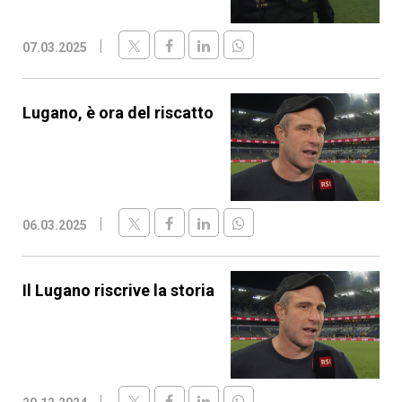
07.03.2025
Lugano, è ora del riscatto
06.03.2025
Il Lugano riscrive la storia