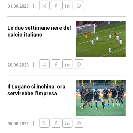
01.09.2023
Le due settimane nere del
calcio italiano
20.06.2023
Il Lugano si inchina: ora
servirebbe l’impresa
05.08.2022