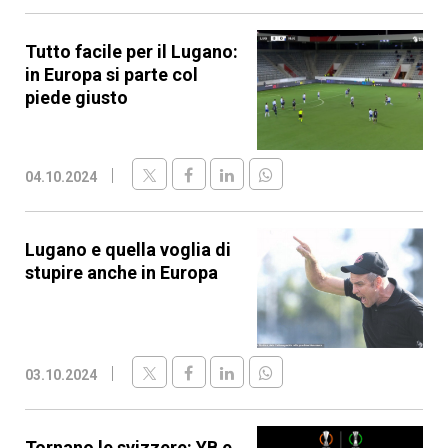
Tutto facile per il Lugano:
in Europa si parte col
piede giusto
04.10.2024
Lugano e quella voglia di
stupire anche in Europa
03.10.2024
Tornano le svizzere: YB e