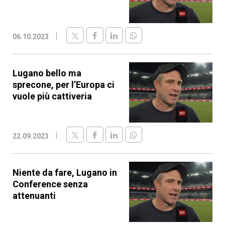
06.10.2023
Lugano bello ma
sprecone, per l’Europa ci
vuole più cattiveria
22.09.2023
Niente da fare, Lugano in
Conference senza
attenuanti