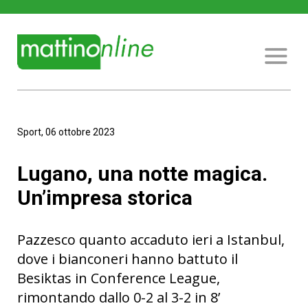
Sport, 06 ottobre 2023
Lugano, una notte magica.
Un’impresa storica
Pazzesco quanto accaduto ieri a Istanbul,
dove i bianconeri hanno battuto il
Besiktas in Conference League,
rimontando dallo 0-2 al 3-2 in 8’