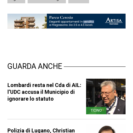
GUARDA ANCHE
Lombardi resta nel Cda di AIL:
l’UDC accusa il Municipio di
ignorare lo statuto
TICINO
Polizia di Lugano, Christian