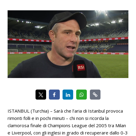
ISTANBUL (Turchia) – Sarà che l’aria di Istanbul provoca
rimonti folli e in pochi minuti – chi non si ricorda la
clamorosa finale di Champions League del 2005 tra Milan
e Liverpool, con gli inglesi in grado di recuperare dallo 0-3