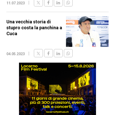
11.07.2023
Una vecchia storia di
stupro costa la panchina a
Cuca
04.05.2023