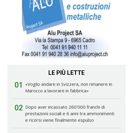
LE PIÙ LETTE
01
«Voglio andare in Svizzera, non rimanere in
Marocco a lavorare in fabbrica»
02
Dopo aver incassato 260'000 franchi di
prestazioni sociali e 6 anni tra ammonimenti
e ricorsi viene finalmente espulso