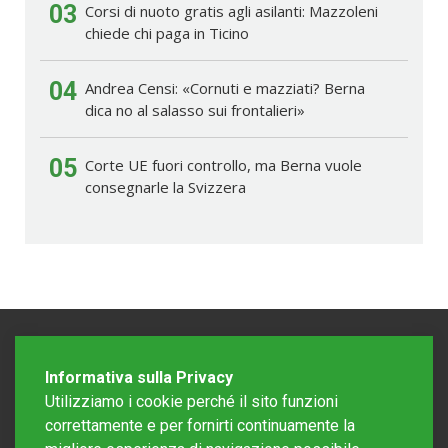
03
Corsi di nuoto gratis agli asilanti: Mazzoleni
chiede chi paga in Ticino
04
Andrea Censi: «Cornuti e mazziati? Berna
dica no al salasso sui frontalieri»
05
Corte UE fuori controllo, ma Berna vuole
consegnarle la Svizzera
Informativa sulla Privacy
Utilizziamo i cookie perché il sito funzioni
correttamente e per fornirti continuamente la