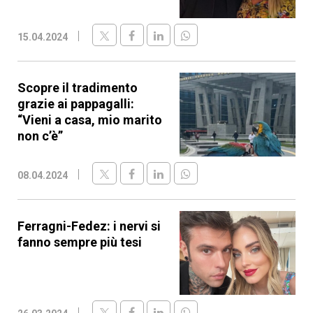
15.04.2024
Scopre il tradimento
grazie ai pappagalli:
“Vieni a casa, mio marito
non c’è”
08.04.2024
Ferragni-Fedez: i nervi si
fanno sempre più tesi