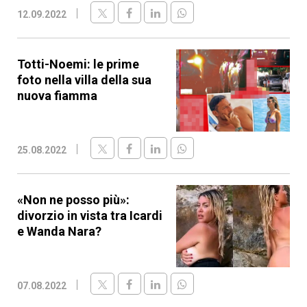
12.09.2022
Totti-Noemi: le prime
foto nella villa della sua
nuova fiamma
25.08.2022
«Non ne posso più»:
divorzio in vista tra Icardi
e Wanda Nara?
07.08.2022