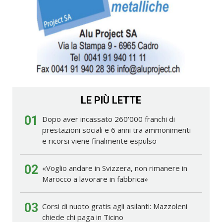
LE PIÙ LETTE
01
Dopo aver incassato 260'000 franchi di
prestazioni sociali e 6 anni tra ammonimenti
e ricorsi viene finalmente espulso
02
«Voglio andare in Svizzera, non rimanere in
Marocco a lavorare in fabbrica»
03
Corsi di nuoto gratis agli asilanti: Mazzoleni
chiede chi paga in Ticino