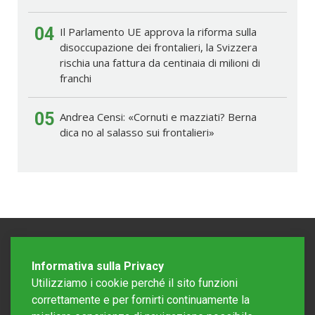
04
Il Parlamento UE approva la riforma sulla
disoccupazione dei frontalieri, la Svizzera
rischia una fattura da centinaia di milioni di
franchi
05
Andrea Censi: «Cornuti e mazziati? Berna
dica no al salasso sui frontalieri»
Informativa sulla Privacy
Utilizziamo i cookie perché il sito funzioni
correttamente e per fornirti continuamente la