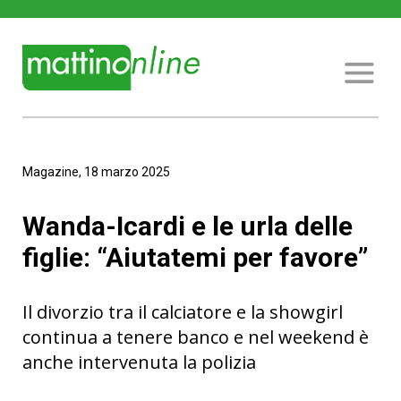
Magazine, 18 marzo 2025
Wanda-Icardi e le urla delle
figlie: “Aiutatemi per favore”
Il divorzio tra il calciatore e la showgirl
continua a tenere banco e nel weekend è
anche intervenuta la polizia