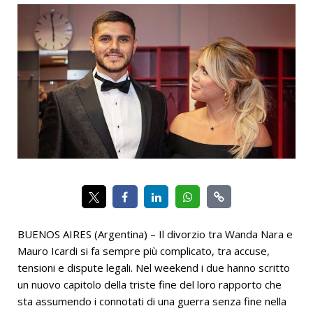
BUENOS AIRES (Argentina) – Il divorzio tra Wanda Nara e
Mauro Icardi si fa sempre più complicato, tra accuse,
tensioni e dispute legali. Nel weekend i due hanno scritto
un nuovo capitolo della triste fine del loro rapporto che
sta assumendo i connotati di una guerra senza fine nella