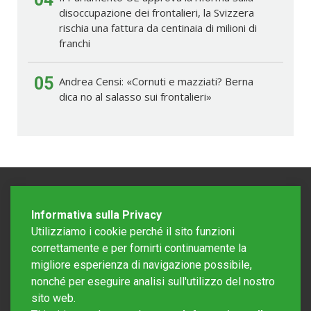
disoccupazione dei frontalieri, la Svizzera
rischia una fattura da centinaia di milioni di
franchi
05
Andrea Censi: «Cornuti e mazziati? Berna
dica no al salasso sui frontalieri»
Informativa sulla Privacy
Utilizziamo i cookie perché il sito funzioni
correttamente e per fornirti continuamente la
migliore esperienza di navigazione possibile,
nonché per eseguire analisi sull'utilizzo del nostro
sito web.
Redazione Mattinonline