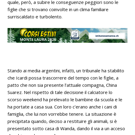
quale, però, a subire le conseguenze peggiori sono le
figlie che si trovano coinvolte in un clima familiare
surriscaldato e turbolento.
Stando ai media argentini, infatti, un tribunale ha stabilito
che Icardi possa trascorrere del tempo con le figlie, a
patto che non sia presente l’attuale compagna, China
Suarez. Nel rispetto di tale decisione il calciatore lo
scorso weekend ha prelevato le bambine da scuola e le
ha portate a casa sua. Con loro c’erano anche i cani di
famiglia, che lui non vorrebbe tenere. La situazione è
precipitata quando, deciso a restituire gli animali, si è
presentato sotto casa di Wanda, dando il via a un acceso