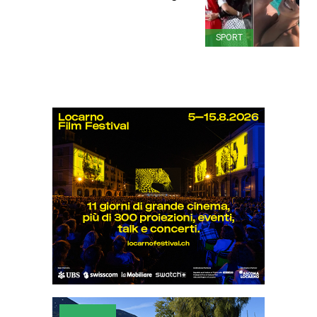
SPORT