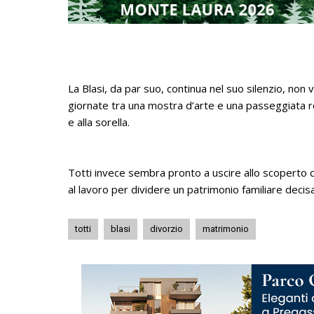
La Blasi, da par suo, continua nel suo silenzio, non 
giornate tra una mostra d’arte e una passeggiata 
e alla sorella.
Totti invece sembra pronto a uscire allo scoperto 
al lavoro per dividere un patrimonio familiare dec
totti
blasi
divorzio
matrimonio