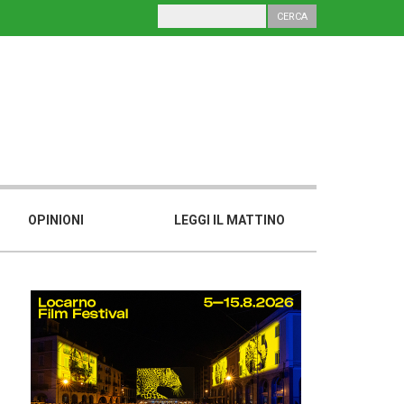
OPINIONI
LEGGI IL MATTINO