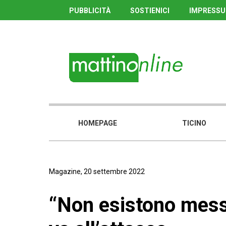
PUBBLICITÀ
SOSTIENICI
IMPRESS
HOMEPAGE
TICINO
Magazine, 20 settembre 2022
“Non esistono messa