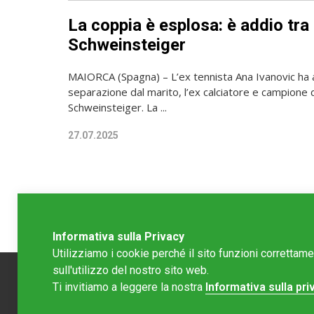
La coppia è esplosa: è addio tra
Schweinsteiger
MAIORCA (Spagna) – L’ex tennista Ana Ivanovic ha 
separazione dal marito, l’ex calciatore e campione
Schweinsteiger. La ...
27.07.2025
Informativa sulla Privacy
Utilizziamo i cookie perché il sito funzioni correttam
sull'utilizzo del nostro sito web.
Ti invitiamo a leggere la nostra
Informativa sulla pri