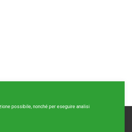
azione possibile, nonché per eseguire analisi