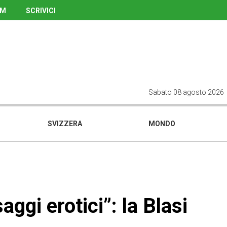
UM
SCRIVICI
Sabato 08 agosto 2026
SVIZZERA
MONDO
ggi erotici”: la Blasi