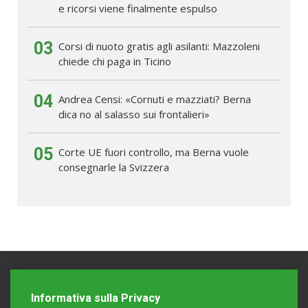
e ricorsi viene finalmente espulso
03
Corsi di nuoto gratis agli asilanti: Mazzoleni
chiede chi paga in Ticino
04
Andrea Censi: «Cornuti e mazziati? Berna
dica no al salasso sui frontalieri»
05
Corte UE fuori controllo, ma Berna vuole
consegnarle la Svizzera
Informativa sulla Privacy