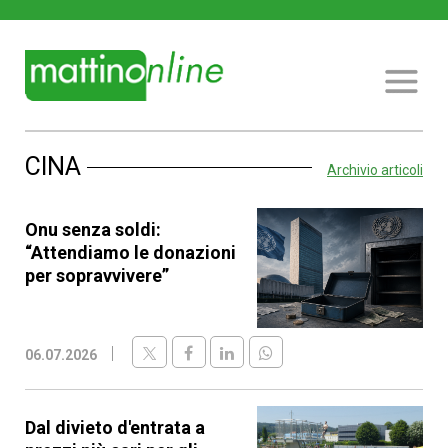
CINA
Archivio articoli
Onu senza soldi:
“Attendiamo le donazioni
per sopravvivere”
06.07.2026
Dal divieto d'entrata a