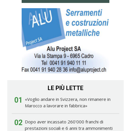
LE PIÙ LETTE
01
«Voglio andare in Svizzera, non rimanere in
Marocco a lavorare in fabbrica»
02
Dopo aver incassato 260'000 franchi di
prestazioni sociali e 6 anni tra ammonimenti