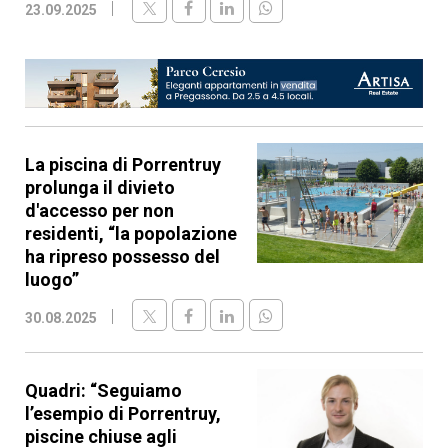
23.09.2025
La piscina di Porrentruy
prolunga il divieto
d'accesso per non
residenti, “la popolazione
ha ripreso possesso del
luogo”
30.08.2025
Quadri: “Seguiamo
l’esempio di Porrentruy,
piscine chiuse agli