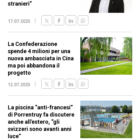
stranieri”
17.07.2025
La Confederazione
spende 4 milioni per una
nuova ambasciata in Cina
ma poi abbandona il
progetto
12.07.2025
La piscina “anti-francesi”
di Porrentruy fa discutere
anche all'estero, “gli
svizzeri sono avanti anni
luce”