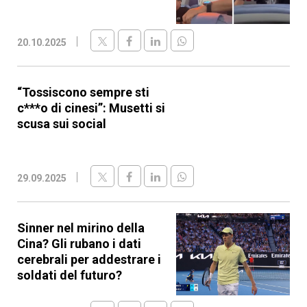
20.10.2025
“Tossiscono sempre sti
c***o di cinesi”: Musetti si
scusa sui social
29.09.2025
Sinner nel mirino della
Cina? Gli rubano i dati
cerebrali per addestrare i
soldati del futuro?