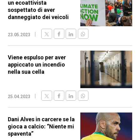
un ecoattivista
sospettato di aver
danneggiato dei veicoli
23.05.2023
Viene espulso per aver
appiccato un incendio
nella sua cella
25.04.2023
Dani Alves in carcere se la
gioca a calcio: “Niente mi
spaventa”