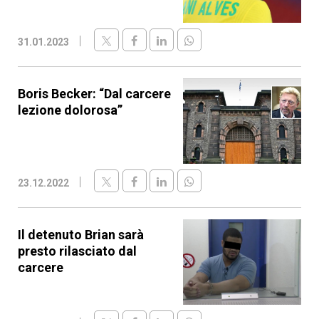
31.01.2023
Boris Becker: “Dal carcere
lezione dolorosa”
23.12.2022
Il detenuto Brian sarà
presto rilasciato dal
carcere