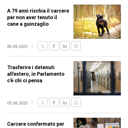
A 79 anni rischia il carcere
per non aver tenuto il
cane a guinzaglio
05.09.2023
Trasferire i detenuti
all'estero, in Parlamento
c'è chi ci pensa
03.06.2023
Carcere confermato per