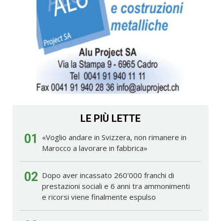
LE PIÙ LETTE
01
«Voglio andare in Svizzera, non rimanere in
Marocco a lavorare in fabbrica»
02
Dopo aver incassato 260'000 franchi di
prestazioni sociali e 6 anni tra ammonimenti
e ricorsi viene finalmente espulso