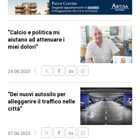
“Calcio e politica mi
aiutano ad attenuare i
miei dolori”
29.08.2023
“Dei nuovi autosilo per
alleggerire il traffico nelle
città”
07.06.2023