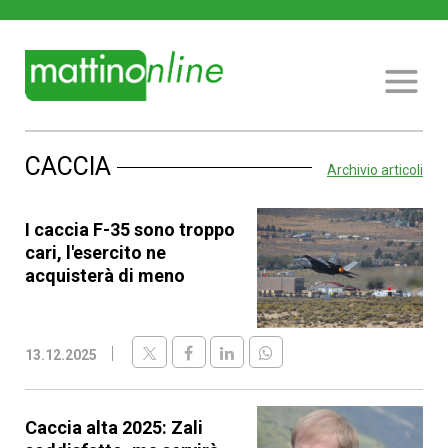
CACCIA
Archivio articoli
I caccia F-35 sono troppo
cari, l'esercito ne
acquisterà di meno
13.12.2025
Caccia alta 2025: Zali