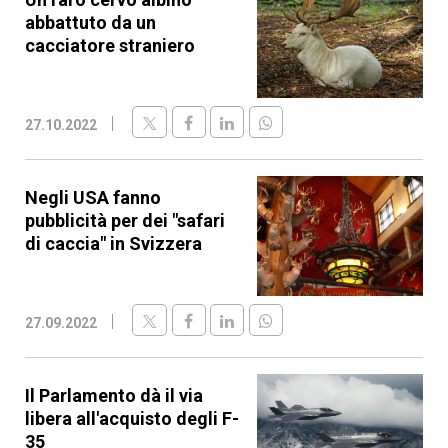
abbattuto da un
cacciatore straniero
27.10.2022
Negli USA fanno
pubblicità per dei "safari
di caccia" in Svizzera
27.09.2022
Il Parlamento dà il via
libera all'acquisto degli F-
35