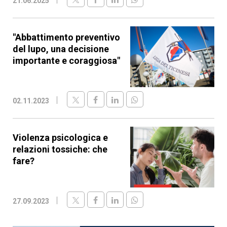
21.06.2025
"Abbattimento preventivo
del lupo, una decisione
importante e coraggiosa"
02.11.2023
Violenza psicologica e
relazioni tossiche: che
fare?
27.09.2023