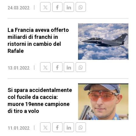
24.03.2022
La Francia aveva offerto
miliardi di franchi in
ristorni in cambio del
Rafale
13.01.2022
Si spara accidentalmente
col fucile da caccia:
muore 19enne campione
di tiro a volo
11.01.2022