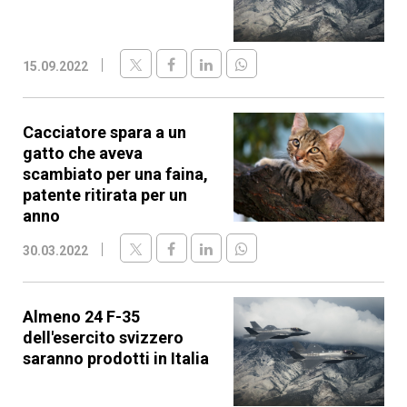
15.09.2022
Cacciatore spara a un
gatto che aveva
scambiato per una faina,
patente ritirata per un
anno
30.03.2022
Almeno 24 F-35
dell'esercito svizzero
saranno prodotti in Italia