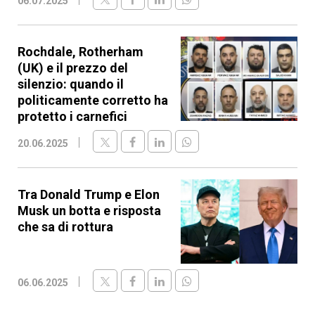
06.07.2025
Rochdale, Rotherham
(UK) e il prezzo del
silenzio: quando il
politicamente corretto ha
protetto i carnefici
20.06.2025
Tra Donald Trump e Elon
Musk un botta e risposta
che sa di rottura
06.06.2025