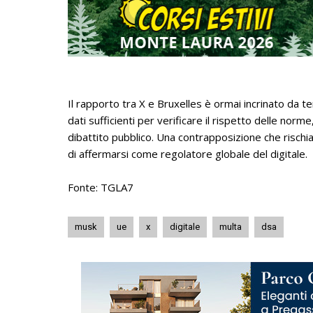
Il rapporto tra X e Bruxelles è ormai incrinato da 
dati sufficienti per verificare il rispetto delle norm
dibattito pubblico. Una contrapposizione che rischi
di affermarsi come regolatore globale del digitale.
Fonte: TGLA7
musk
ue
x
digitale
multa
dsa