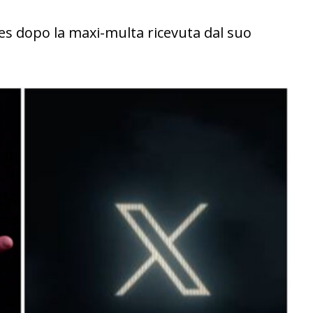
lles dopo la maxi-multa ricevuta dal suo