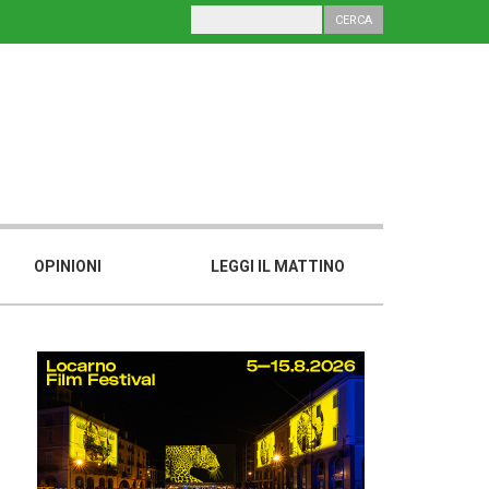
OPINIONI
LEGGI IL MATTINO