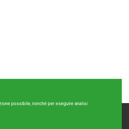
azione possibile, nonché per eseguire analisi