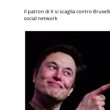
Il patron di X si scaglia contro Bruxe
social network