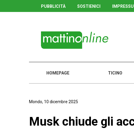
PUBBLICITÀ
SOSTIENICI
IMPRESS
HOMEPAGE
TICINO
Mondo, 10 dicembre 2025
Musk chiude gli acc