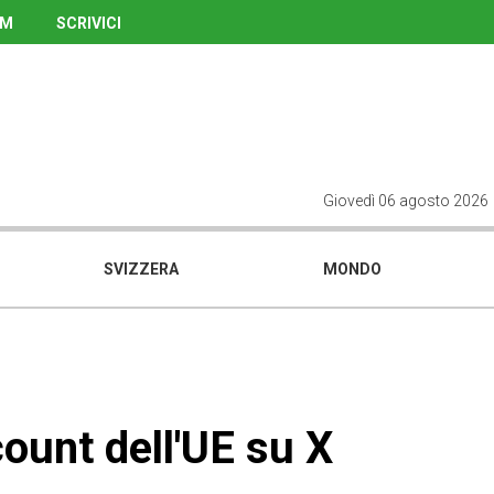
UM
SCRIVICI
Giovedì 06 agosto 2026
SVIZZERA
MONDO
ount dell'UE su X