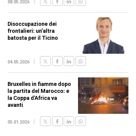
08.05.2026
Disoccupazione dei
frontalieri: un’altra
batosta per il Ticino
04.05.2026
Bruxelles in fiamme dopo
la partita del Marocco: e
la Coppa d'Africa va
avanti
05.01.2026