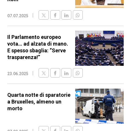
07.07.2025
Il Parlamento europeo
vota… ad alzata di mano.
E spesso sbaglia: “Serve
trasparenza!”
23.06.2025
Quarta notte di sparatorie
a Bruxelles, almeno un
morto