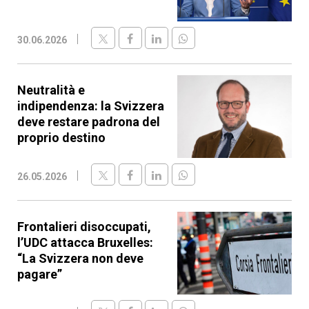
30.06.2026
Neutralità e
indipendenza: la Svizzera
deve restare padrona del
proprio destino
26.05.2026
Frontalieri disoccupati,
l’UDC attacca Bruxelles:
“La Svizzera non deve
pagare”