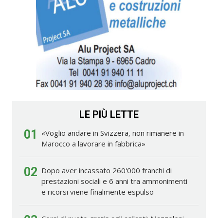
LE PIÙ LETTE
01
«Voglio andare in Svizzera, non rimanere in
Marocco a lavorare in fabbrica»
02
Dopo aver incassato 260'000 franchi di
prestazioni sociali e 6 anni tra ammonimenti
e ricorsi viene finalmente espulso