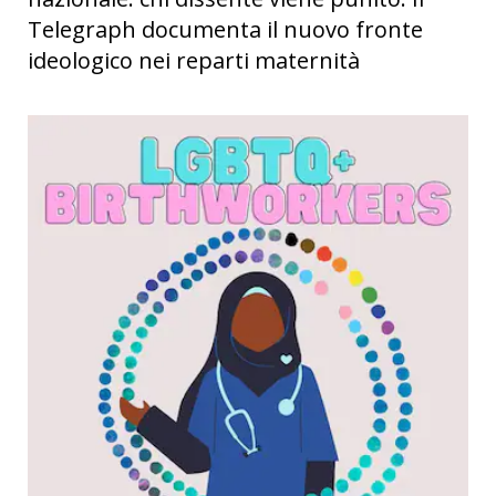
Telegraph documenta il nuovo fronte
ideologico nei reparti maternità