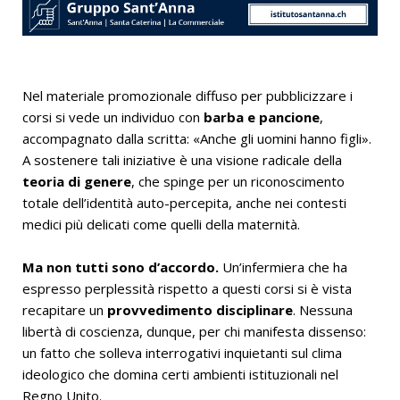
Nel materiale promozionale diffuso per pubblicizzare i
corsi si vede un individuo con
barba e pancione
,
accompagnato dalla scritta: «Anche gli uomini hanno figli».
A sostenere tali iniziative è una visione radicale della
teoria di genere
, che spinge per un riconoscimento
totale dell’identità auto-percepita, anche nei contesti
medici più delicati come quelli della maternità.
Ma non tutti sono d’accordo.
Un’infermiera che ha
espresso perplessità rispetto a questi corsi si è vista
recapitare un
provvedimento disciplinare
. Nessuna
libertà di coscienza, dunque, per chi manifesta dissenso:
un fatto che solleva interrogativi inquietanti sul clima
ideologico che domina certi ambienti istituzionali nel
Regno Unito.