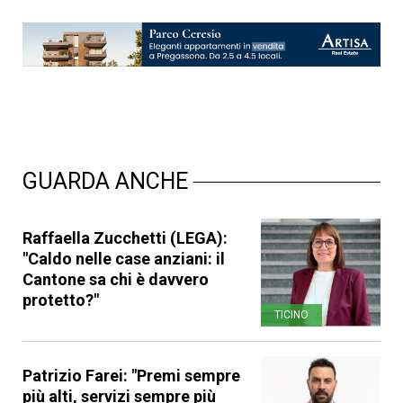
GUARDA ANCHE
Raffaella Zucchetti (LEGA):
"Caldo nelle case anziani: il
Cantone sa chi è davvero
protetto?"
TICINO
Patrizio Farei: "Premi sempre
più alti, servizi sempre più