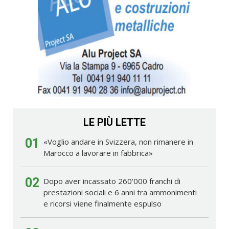
LE PIÙ LETTE
01
«Voglio andare in Svizzera, non rimanere in
Marocco a lavorare in fabbrica»
02
Dopo aver incassato 260'000 franchi di
prestazioni sociali e 6 anni tra ammonimenti
e ricorsi viene finalmente espulso