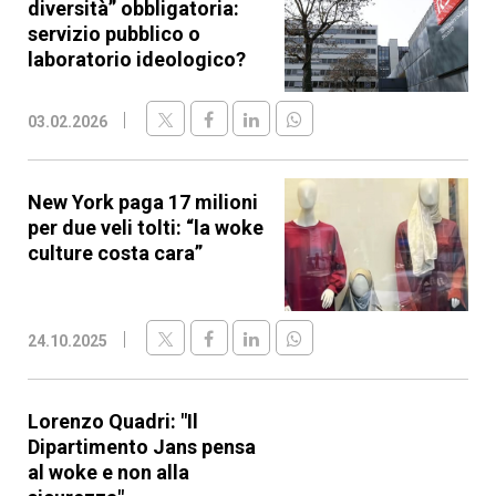
diversità” obbligatoria:
servizio pubblico o
laboratorio ideologico?
03.02.2026
New York paga 17 milioni
per due veli tolti: “la woke
culture costa cara”
24.10.2025
Lorenzo Quadri: "Il
Dipartimento Jans pensa
al woke e non alla