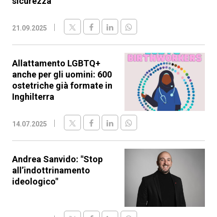
sicurezza"
21.09.2025
Allattamento LGBTQ+
anche per gli uomini: 600
ostetriche già formate in
Inghilterra
14.07.2025
Andrea Sanvido: "Stop
all’indottrinamento
ideologico"