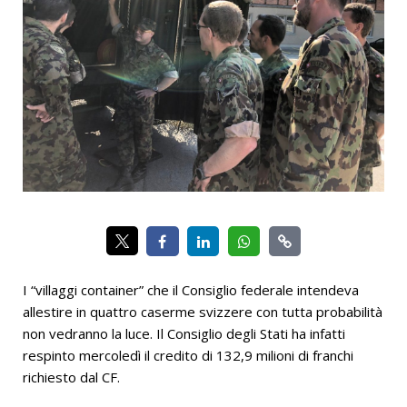
I “villaggi container” che il Consiglio federale intendeva
allestire in quattro caserme svizzere con tutta probabilità
non vedranno la luce. Il Consiglio degli Stati ha infatti
respinto mercoledì il credito di 132,9 milioni di franchi
richiesto dal CF.