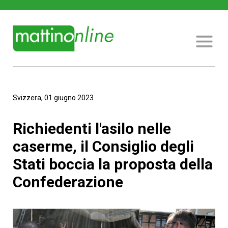
Svizzera, 01 giugno 2023
Richiedenti l'asilo nelle
caserme, il Consiglio degli
Stati boccia la proposta della
Confederazione