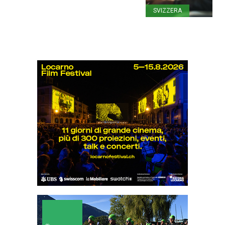
SVIZZERA