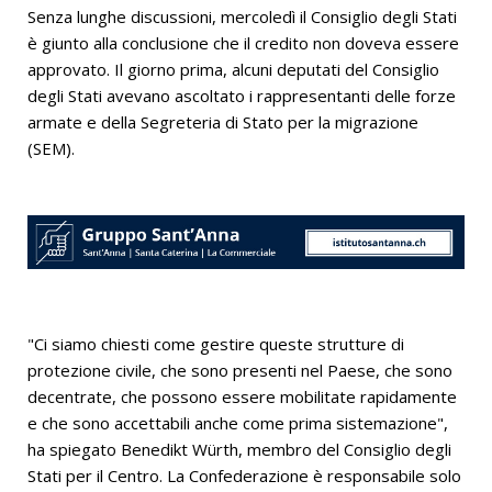
Senza lunghe discussioni, mercoledì il Consiglio degli Stati
è giunto alla conclusione che il credito non doveva essere
approvato. Il giorno prima, alcuni deputati del Consiglio
degli Stati avevano ascoltato i rappresentanti delle forze
armate e della Segreteria di Stato per la migrazione
(SEM).
"Ci siamo chiesti come gestire queste strutture di
protezione civile, che sono presenti nel Paese, che sono
decentrate, che possono essere mobilitate rapidamente
e che sono accettabili anche come prima sistemazione",
ha spiegato Benedikt Würth, membro del Consiglio degli
Stati per il Centro. La Confederazione è responsabile solo