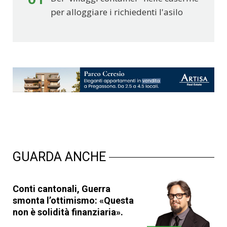
per alloggiare i richiedenti l'asilo
GUARDA ANCHE
Conti cantonali, Guerra
smonta l’ottimismo: «Questa
non è solidità finanziaria».