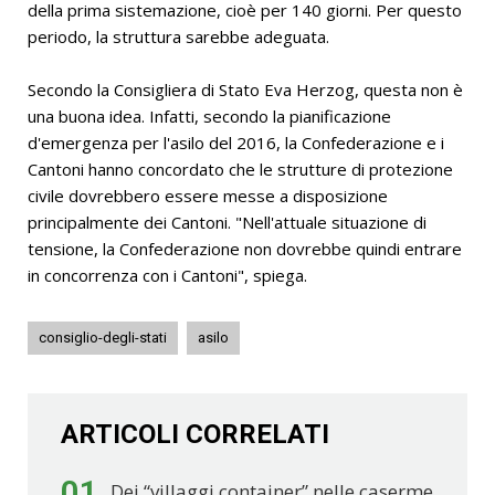
della prima sistemazione, cioè per 140 giorni. Per questo
periodo, la struttura sarebbe adeguata.
Secondo la Consigliera di Stato Eva Herzog, questa non è
una buona idea. Infatti, secondo la pianificazione
d'emergenza per l'asilo del 2016, la Confederazione e i
Cantoni hanno concordato che le strutture di protezione
civile dovrebbero essere messe a disposizione
principalmente dei Cantoni. "Nell'attuale situazione di
tensione, la Confederazione non dovrebbe quindi entrare
in concorrenza con i Cantoni", spiega.
consiglio-degli-stati
asilo
ARTICOLI CORRELATI
01
Dei “villaggi container” nelle caserme