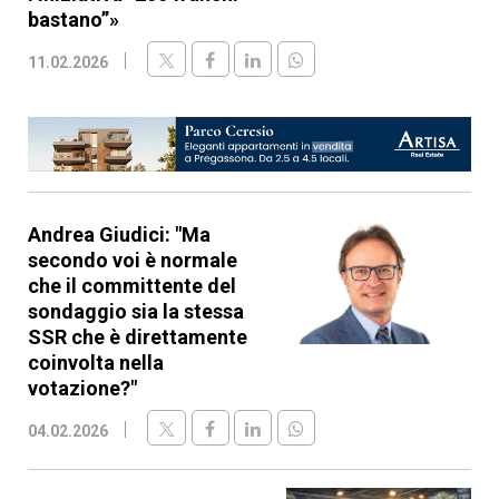
bastano”»
11.02.2026
Andrea Giudici: "Ma
secondo voi è normale
che il committente del
sondaggio sia la stessa
SSR che è direttamente
coinvolta nella
votazione?"
04.02.2026