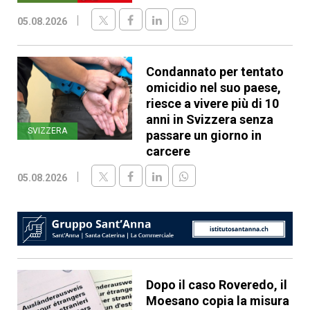
05.08.2026
Condannato per tentato
omicidio nel suo paese,
riesce a vivere più di 10
anni in Svizzera senza
SVIZZERA
passare un giorno in
carcere
05.08.2026
Dopo il caso Roveredo, il
Moesano copia la misura