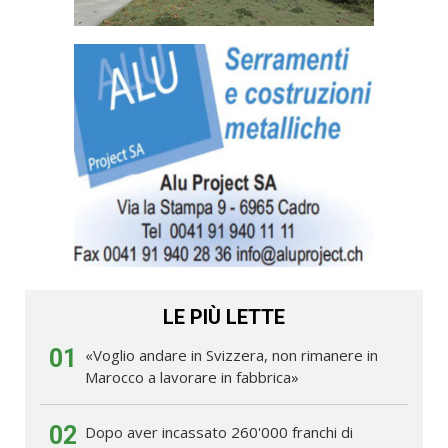
LE PIÙ LETTE
01
«Voglio andare in Svizzera, non rimanere in
Marocco a lavorare in fabbrica»
02
Dopo aver incassato 260'000 franchi di