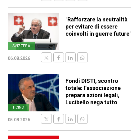
"Rafforzare la neutralità
per evitare di essere
coinvolti in guerre future"
SVIZZERA
06.08.2026
Fondi DISTI, scontro
totale: l’associazione
prepara azioni legali,
Lucibello nega tutto
TICINO
05.08.2026