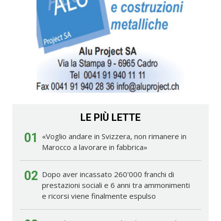
LE PIÙ LETTE
01
«Voglio andare in Svizzera, non rimanere in
Marocco a lavorare in fabbrica»
02
Dopo aver incassato 260'000 franchi di
prestazioni sociali e 6 anni tra ammonimenti
e ricorsi viene finalmente espulso