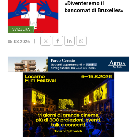
«Diventeremo il
bancomat di Bruxelles»
SVIZZERA
05.08.2026