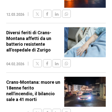
12.03.2026
Diversi feriti di Crans-
Montana affetti da un
batterio resistente
all'ospedale di Zurigo
04.02.2026
Crans-Montana: muore un
18enne ferito
nell'incendio, il bilancio
sale a 41 morti