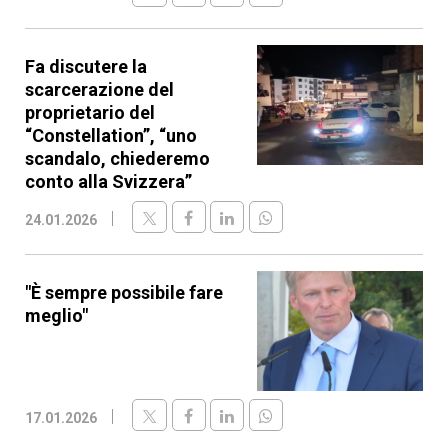
Fa discutere la
scarcerazione del
proprietario del
“Constellation”, “uno
scandalo, chiederemo
conto alla Svizzera”
24.01.2026
"È sempre possibile fare
meglio"
17.01.2026