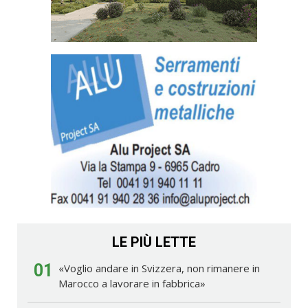
LE PIÙ LETTE
01
«Voglio andare in Svizzera, non rimanere in
Marocco a lavorare in fabbrica»