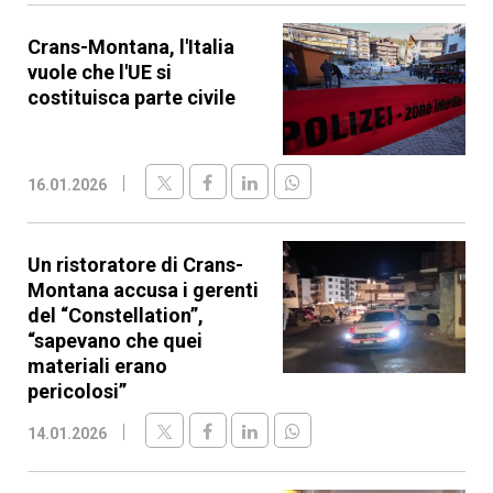
Crans-Montana, l'Italia
vuole che l'UE si
costituisca parte civile
16.01.2026
Un ristoratore di Crans-
Montana accusa i gerenti
del “Constellation”,
“sapevano che quei
materiali erano
pericolosi”
14.01.2026