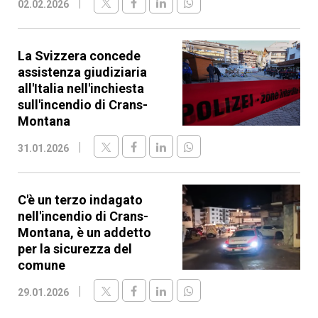
02.02.2026
La Svizzera concede
assistenza giudiziaria
all'Italia nell'inchiesta
sull'incendio di Crans-
Montana
31.01.2026
C'è un terzo indagato
nell'incendio di Crans-
Montana, è un addetto
per la sicurezza del
comune
29.01.2026