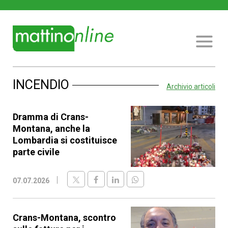
INCENDIO
Archivio articoli
Dramma di Crans-
Montana, anche la
Lombardia si costituisce
parte civile
07.07.2026
Crans-Montana, scontro