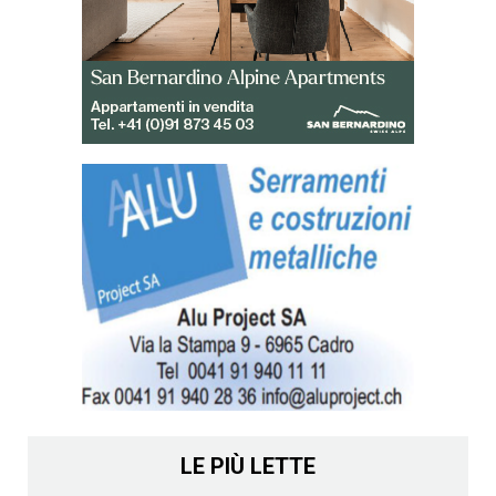
LE PIÙ LETTE