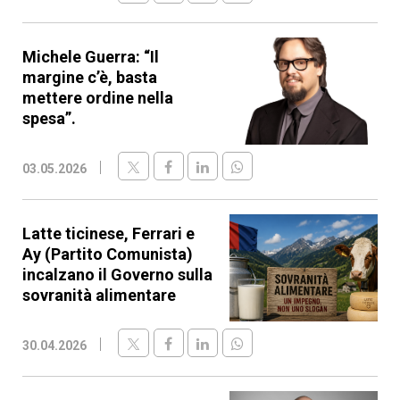
Michele Guerra: “Il
margine c’è, basta
mettere ordine nella
spesa”.
03.05.2026
Latte ticinese, Ferrari e
Ay (Partito Comunista)
incalzano il Governo sulla
sovranità alimentare
30.04.2026