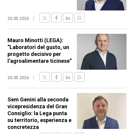
20.05.2026
Mauro Minotti (LEGA):
“Laboratori del gusto, un
progetto decisivo per
l’agroalimentare ticinese”
20.05.2026
Sem Genini alla seconda
vicepresidenza del Gran
Consiglio: la Lega punta
su territorio, esperienza e
concretezza