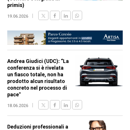
primis)
19.06.2026
Andrea Giudici (UDC): “La
conferenza si è rivelata
un fiasco totale, non ha
prodotto alcun risultato
concreto nel processo di
pace"
18.06.2026
Deduzioni professionali a