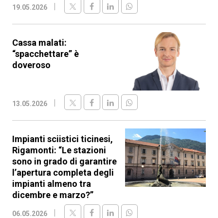
19.05.2026
Cassa malati:
“spacchettare” è
doveroso
13.05.2026
Impianti sciistici ticinesi,
Rigamonti: “Le stazioni
sono in grado di garantire
l’apertura completa degli
impianti almeno tra
dicembre e marzo?”
06.05.2026