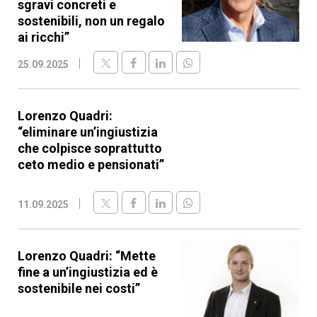
sgravi concreti e
sostenibili, non un regalo
ai ricchi”
25.09.2025
Lorenzo Quadri:
“eliminare un’ingiustizia
che colpisce soprattutto
ceto medio e pensionati”
11.09.2025
Lorenzo Quadri: “Mette
fine a un’ingiustizia ed è
sostenibile nei costi”