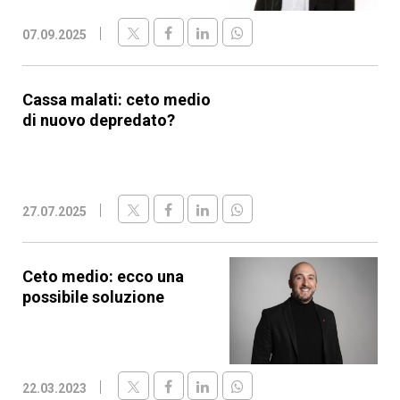
07.09.2025
Cassa malati: ceto medio
di nuovo depredato?
27.07.2025
Ceto medio: ecco una
possibile soluzione
22.03.2023