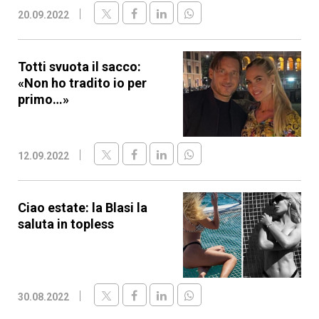
20.09.2022
Totti svuota il sacco:
«Non ho tradito io per
primo…»
12.09.2022
Ciao estate: la Blasi la
saluta in topless
30.08.2022