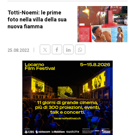
Totti-Noemi: le prime
foto nella villa della sua
nuova fiamma
25.08.2022