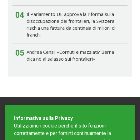
04
Il Parlamento UE approva la riforma sulla
disoccupazione dei frontalieri, la Svizzera
rischia una fattura da centinaia di milioni di
franchi
05
Andrea Censi: «Cornuti e mazziati? Berna
dica no al salasso sui frontalieri»
Informativa sulla Privacy
Utilizziamo i cookie perché il sito funzioni
correttamente e per fornirti continuamente la