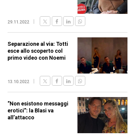
29.11.2022
Separazione al via: Totti
esce allo scoperto col
primo video con Noemi
13.10.2022
“Non esistono messaggi
erotici”: la Blasi va
all’attacco