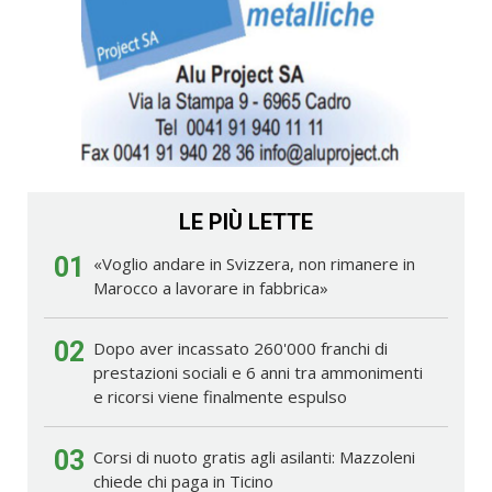
LE PIÙ LETTE
01
«Voglio andare in Svizzera, non rimanere in
Marocco a lavorare in fabbrica»
02
Dopo aver incassato 260'000 franchi di
prestazioni sociali e 6 anni tra ammonimenti
e ricorsi viene finalmente espulso
03
Corsi di nuoto gratis agli asilanti: Mazzoleni
chiede chi paga in Ticino