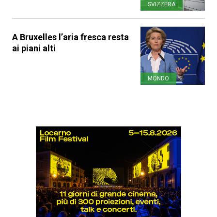
SVIZZERA
A Bruxelles l’aria fresca resta
ai piani alti
MONDO