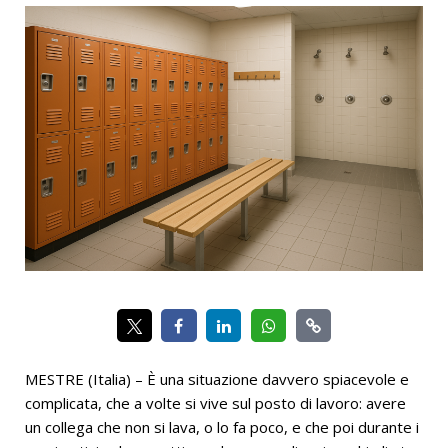
MESTRE (Italia) – È una situazione davvero spiacevole e
complicata, che a volte si vive sul posto di lavoro: avere
un collega che non si lava, o lo fa poco, e che poi durante i