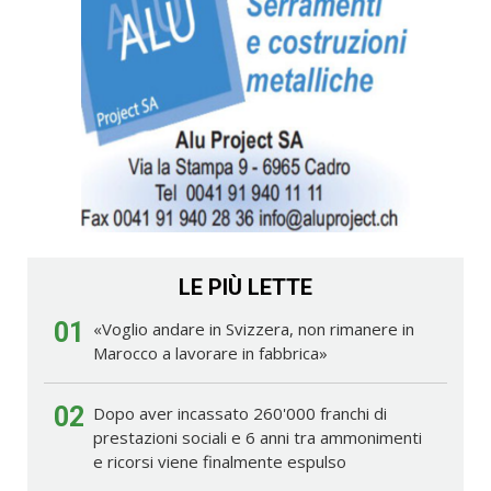
LE PIÙ LETTE
01
«Voglio andare in Svizzera, non rimanere in
Marocco a lavorare in fabbrica»
02
Dopo aver incassato 260'000 franchi di
prestazioni sociali e 6 anni tra ammonimenti
e ricorsi viene finalmente espulso