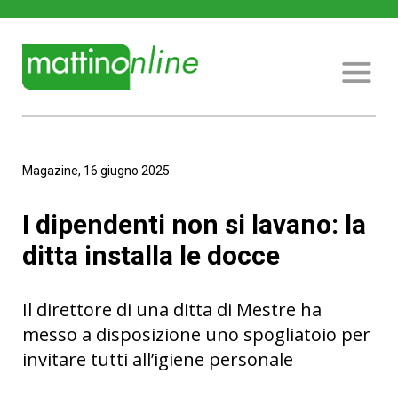
Magazine, 16 giugno 2025
I dipendenti non si lavano: la
ditta installa le docce
Il direttore di una ditta di Mestre ha
messo a disposizione uno spogliatoio per
invitare tutti all’igiene personale