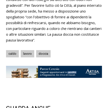
gradevoli”. Per favorire tutto ciò la Città, al piano interrato
della propria sede, ha messo a disposizione uno
spogliatoio “con l’obiettivo di fornire ai dipendenti la
possibilità di rinfrescarsi, quando ne abbiamo bisogno,
con particolare riguardo a coloro che rientrano dai cantieri
o altre situazioni similari. La pausa doccia non costituisce
pausa lavorativa”.
caldo
lavoro
doccia