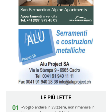
LE PIÙ LETTE
01
«Voglio andare in Svizzera, non rimanere in