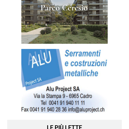
LE PIÙ LETTE