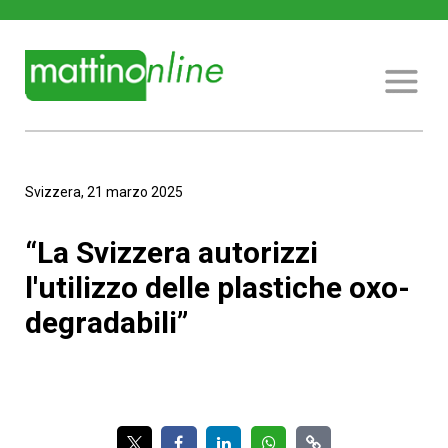
Svizzera, 21 marzo 2025
“La Svizzera autorizzi
l'utilizzo delle plastiche oxo-
degradabili”