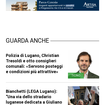
GUARDA ANCHE
Polizia di Lugano, Christian
Tresoldi e otto consiglieri
comunali: «Servono posteggi
e condizioni più attrattive»
TICINO
Bianchetti (LEGA Lugano):
“Una via dello stradario
luganese dedicata a Giuliano