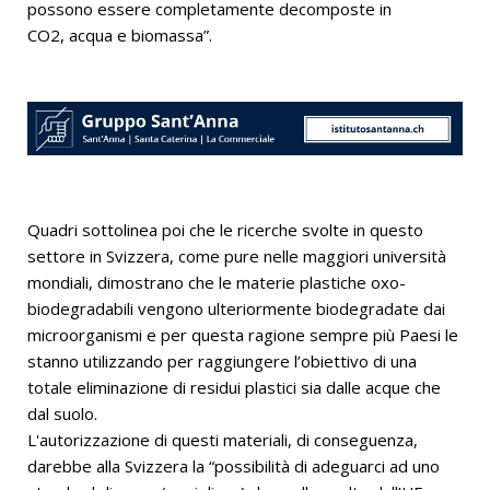
possono essere completamente decomposte in
CO2, acqua e biomassa”.
Quadri sottolinea poi che le ricerche svolte in questo
settore in Svizzera, come pure nelle maggiori università
mondiali, dimostrano che le materie plastiche oxo-
biodegradabili vengono ulteriormente biodegradate dai
microorganismi e per questa ragione sempre più Paesi le
stanno utilizzando per raggiungere l’obiettivo di una
totale eliminazione di residui plastici sia dalle acque che
dal suolo.
L'autorizzazione di questi materiali, di conseguenza,
darebbe alla Svizzera la “possibilità di adeguarci ad uno