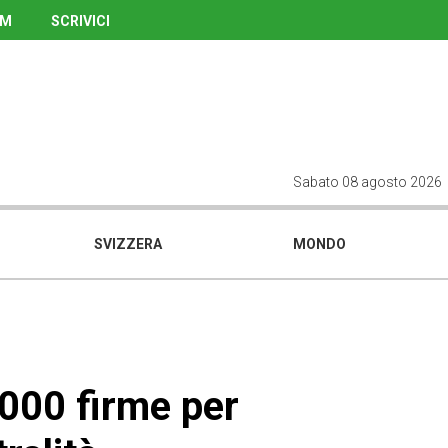
UM
SCRIVICI
Sabato 08 agosto 2026
SVIZZERA
MONDO
'000 firme per