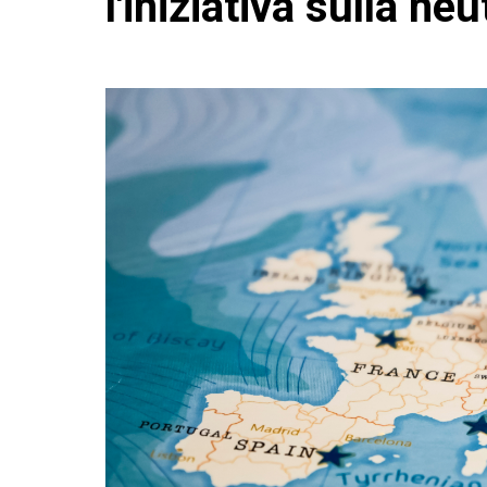
l'iniziativa sulla neu