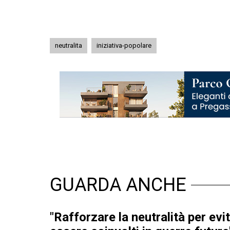
neutralita
iniziativa-popolare
GUARDA ANCHE
"Rafforzare la neutralità per evit