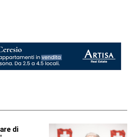
are di