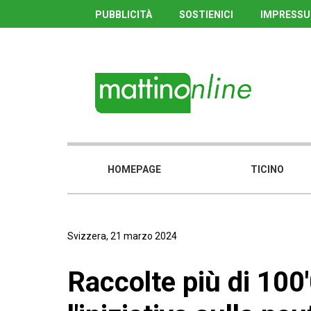
PUBBLICITÀ
SOSTIENICI
IMPRESS
HOMEPAGE
TICINO
Svizzera, 21 marzo 2024
Raccolte più di 100