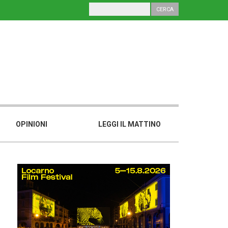
OPINIONI
LEGGI IL MATTINO