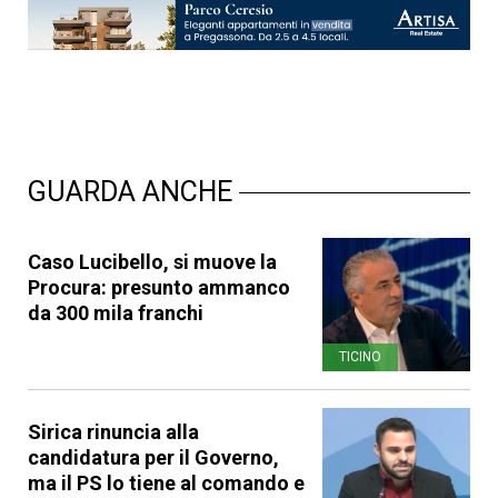
GUARDA ANCHE
Caso Lucibello, si muove la
Procura: presunto ammanco
da 300 mila franchi
TICINO
Sirica rinuncia alla
candidatura per il Governo,
ma il PS lo tiene al comando e