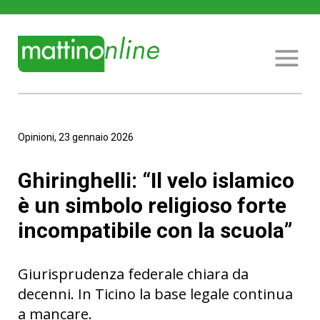
Opinioni, 23 gennaio 2026
Ghiringhelli: “Il velo islamico
è un simbolo religioso forte
incompatibile con la scuola”
Giurisprudenza federale chiara da
decenni. In Ticino la base legale continua
a mancare.