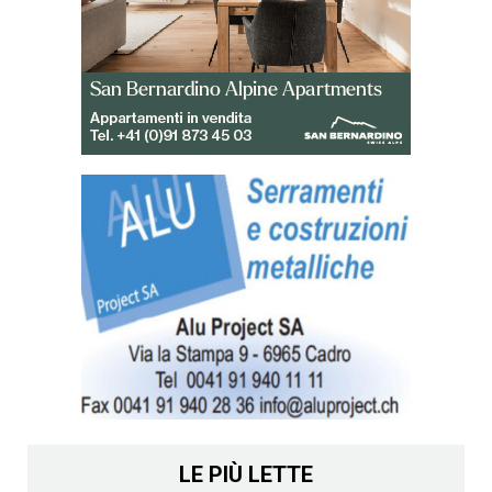
LE PIÙ LETTE