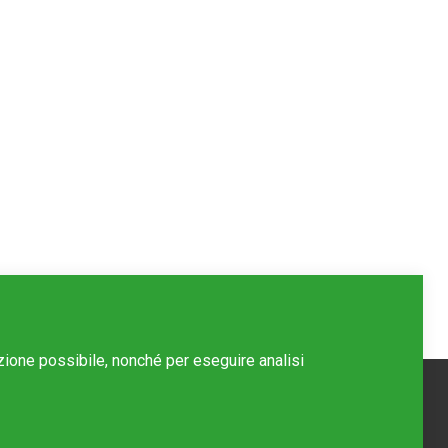
azione possibile, nonché per eseguire analisi