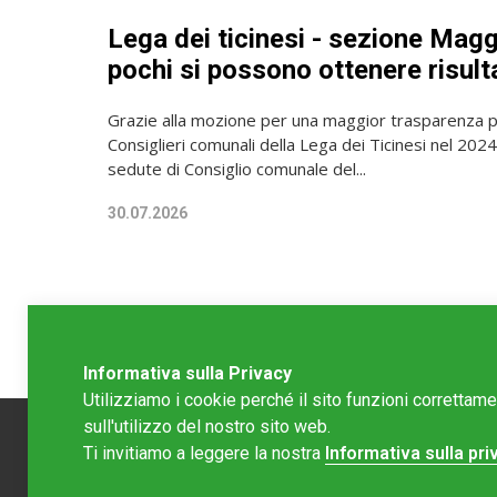
Lega dei ticinesi - sezione Magg
pochi si possono ottenere risult
Grazie alla mozione per una maggior trasparenza p
Consiglieri comunali della Lega dei Ticinesi nel 2024,
sedute di Consiglio comunale del...
30.07.2026
Informativa sulla Privacy
Utilizziamo i cookie perché il sito funzioni correttam
sull'utilizzo del nostro sito web.
Ti invitiamo a leggere la nostra
Informativa sulla pri