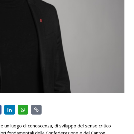
 un luogo di conoscenza, di sviluppo del senso critico
i valori fondamentali della Confederazione e del Canton