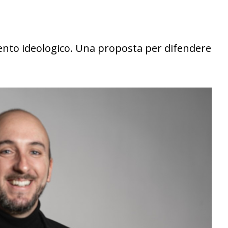
mento ideologico. Una proposta per difendere