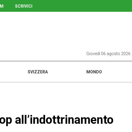
UM
SCRIVICI
Giovedì 06 agosto 2026
SVIZZERA
MONDO
op all’indottrinamento