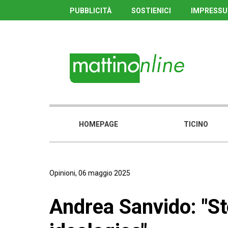
PUBBLICITÀ
SOSTIENICI
IMPRESS
HOMEPAGE
TICINO
Opinioni, 06 maggio 2025
Andrea Sanvido: "St