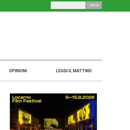
OPINIONI
LEGGI IL MATTINO