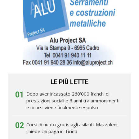
LE PIÙ LETTE
01
Dopo aver incassato 260'000 franchi di
prestazioni sociali e 6 anni tra ammonimenti
e ricorsi viene finalmente espulso
02
Corsi di nuoto gratis agli asilanti: Mazzoleni
chiede chi paga in Ticino