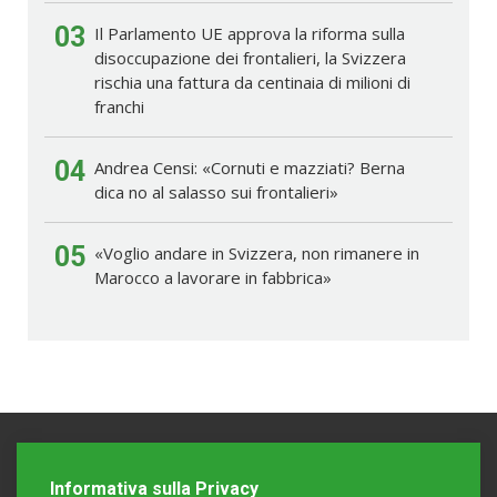
03
Il Parlamento UE approva la riforma sulla
disoccupazione dei frontalieri, la Svizzera
rischia una fattura da centinaia di milioni di
franchi
04
Andrea Censi: «Cornuti e mazziati? Berna
dica no al salasso sui frontalieri»
05
«Voglio andare in Svizzera, non rimanere in
Marocco a lavorare in fabbrica»
Informativa sulla Privacy