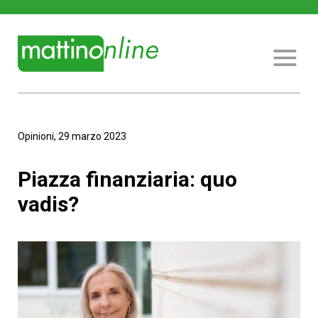
Opinioni, 29 marzo 2023
Piazza finanziaria: quo
vadis?