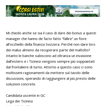
Mi chiedo anche se sia il caso di dare dei bonus a questi
manager che hanno de facto fatto “fallire” un fiore
all’occhiello della finanza Svizzera. Perché non dare loro
dei malus almeno da recuperare parte del maltolto?
Intanto le banche subiscono ad oltranza un invasione
dall’estero e i Ticinesi vengono sempre più soppiantati
dal frontaliere di turno. Attorno a questo caso ci sono
moltissimi ragionamenti da mettere sul tavolo delle
discussioni, sperando di raggiungere al più presto delle
soluzioni concrete.
Candidata uscente in GC
Lega dei Ticinesi