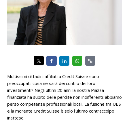
Moltissimi cittadini affiliati a Credit Suisse sono
preoccupati: cosa ne sarà dei conti o dei loro
investimenti? Negli ultimi 20 anni la nostra Piazza
finanziata ha subito delle perdite non indifferenti: abbiamo
perso competenze professionali locali. La fusione tra UBS
e la morente Credit Suisse è solo l’ultimo contraccolpo
inatteso.