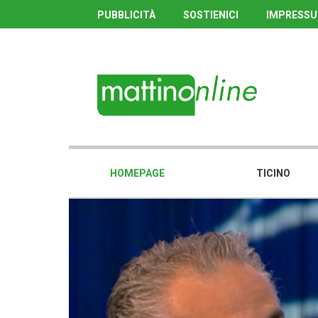
PUBBLICITÀ
SOSTIENICI
IMPRESS
HOMEPAGE
TICINO