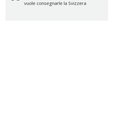
vuole consegnarle la Svizzera