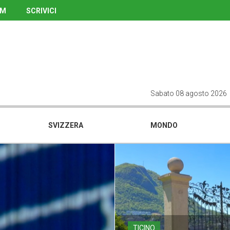
UM
SCRIVICI
Sabato 08 agosto 2026
SVIZZERA
MONDO
TICINO