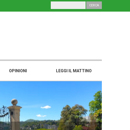
OPINIONI
LEGGI IL MATTINO