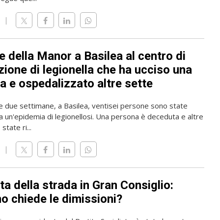
 della Manor a Basilea al centro di
zione di legionella che ha ucciso una
a e ospedalizzato altre sette
me due settimane, a Basilea, ventisei persone sono state
a un'epidemia di legionellosi. Una persona è deceduta e altre
state ri...
ta della strada in Gran Consiglio:
o chiede le dimissioni?