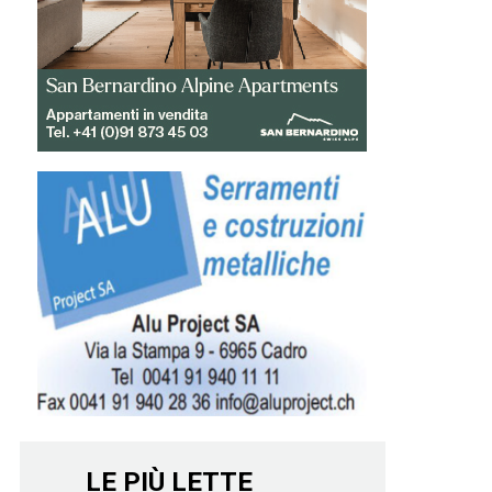
LE PIÙ LETTE