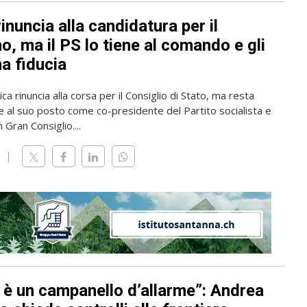
rinuncia alla candidatura per il
, ma il PS lo tiene al comando e gli
a fiducia
ica rinuncia alla corsa per il Consiglio di Stato, ma resta
 al suo posto come co-presidente del Partito socialista e
 Gran Consiglio....
 è un campanello d’allarme”: Andrea