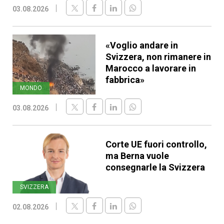
03.08.2026
«Voglio andare in
Svizzera, non rimanere in
Marocco a lavorare in
fabbrica»
MONDO
03.08.2026
Corte UE fuori controllo,
ma Berna vuole
consegnarle la Svizzera
SVIZZERA
02.08.2026