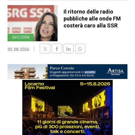
Il ritorno delle radio
pubbliche alle onde FM
costerà caro alla SSR
SVIZZERA
02.08.2026