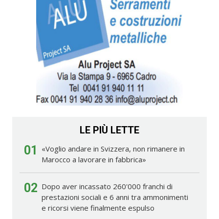
LE PIÙ LETTE
01
«Voglio andare in Svizzera, non rimanere in
Marocco a lavorare in fabbrica»
02
Dopo aver incassato 260'000 franchi di
prestazioni sociali e 6 anni tra ammonimenti
e ricorsi viene finalmente espulso