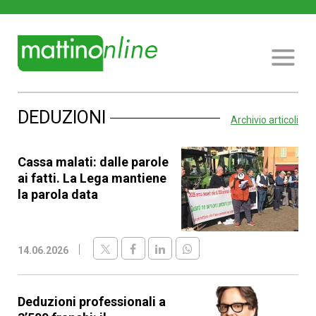
DEDUZIONI
Archivio articoli
Cassa malati: dalle parole
ai fatti. La Lega mantiene
la parola data
14.06.2026
Deduzioni professionali a