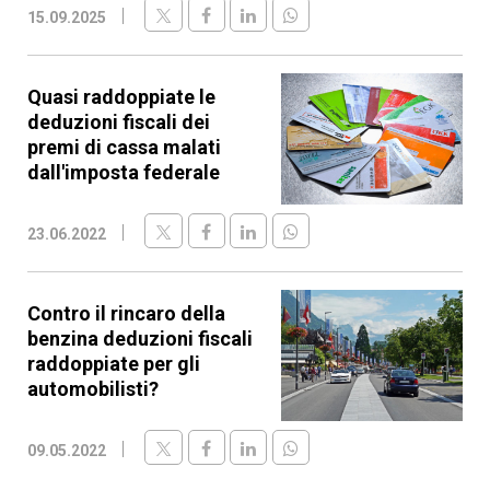
15.09.2025
Quasi raddoppiate le
deduzioni fiscali dei
premi di cassa malati
dall'imposta federale
23.06.2022
Contro il rincaro della
benzina deduzioni fiscali
raddoppiate per gli
automobilisti?
09.05.2022