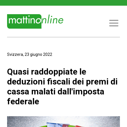
Svizzera, 23 giugno 2022
Quasi raddoppiate le
deduzioni fiscali dei premi di
cassa malati dall'imposta
federale