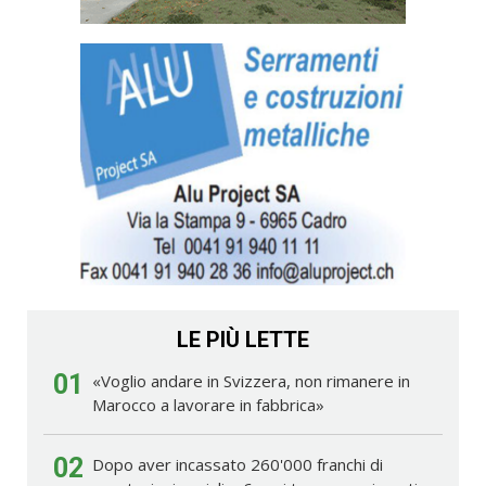
LE PIÙ LETTE
01
«Voglio andare in Svizzera, non rimanere in
Marocco a lavorare in fabbrica»
02
Dopo aver incassato 260'000 franchi di