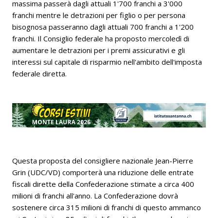
massima passerà dagli attuali 1'700 franchi a 3'000
franchi mentre le detrazioni per figlio o per persona
bisognosa passeranno dagli attuali 700 franchi a 1'200
franchi. Il Consiglio federale ha proposto mercoledì di
aumentare le detrazioni per i premi assicurativi e gli
interessi sul capitale di risparmio nell'ambito dell'imposta
federale diretta.
Questa proposta del consigliere nazionale Jean-Pierre
Grin (UDC/VD) comporterà una riduzione delle entrate
fiscali dirette della Confederazione stimate a circa 400
milioni di franchi all'anno. La Confederazione dovrà
sostenere circa 315 milioni di franchi di questo ammanco