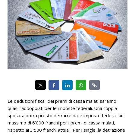
Le deduzioni fiscali dei premi di cassa malati saranno
quasi raddoppiati per le imposte federali. Una coppia
sposata potrà presto detrarre dalle imposte federali un
massimo di 6'000 franchi per i premi di cassa malati,
rispetto ai 3'500 franchi attuali. Per i single, la detrazione