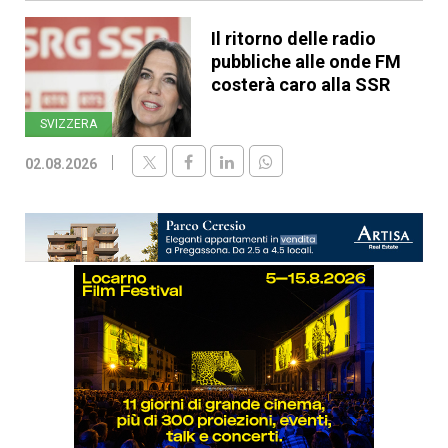
Il ritorno delle radio
pubbliche alle onde FM
costerà caro alla SSR
SVIZZERA
02.08.2026