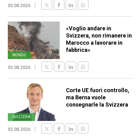
03.08.2026
«Voglio andare in
Svizzera, non rimanere in
Marocco a lavorare in
fabbrica»
MONDO
03.08.2026
Corte UE fuori controllo,
ma Berna vuole
consegnarle la Svizzera
SVIZZERA
02.08.2026