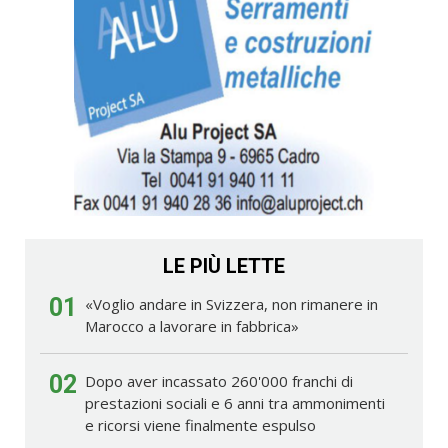
LE PIÙ LETTE
01
«Voglio andare in Svizzera, non rimanere in
Marocco a lavorare in fabbrica»
02
Dopo aver incassato 260'000 franchi di
prestazioni sociali e 6 anni tra ammonimenti
e ricorsi viene finalmente espulso